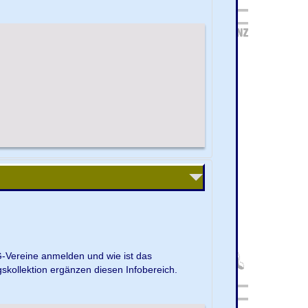
G-Vereine anmelden und wie ist das
kollektion ergänzen diesen Infobereich.