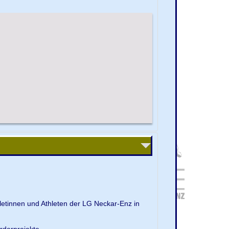
.
letinnen und Athleten der LG Neckar-Enz in