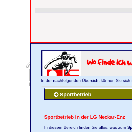
Wo finde ich 
In der nachfolgenden Übersicht können Sie sich 
Sportbetrieb
Sportbetrieb in der LG Neckar-Enz
In diesem Bereich finden Sie alles, was zum
Sp