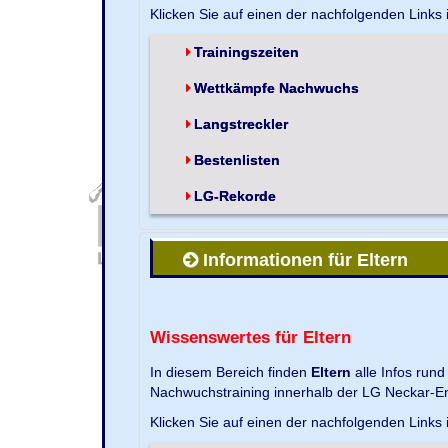
Klicken Sie auf einen der nachfolgenden Links
Trainingszeiten
Wettkämpfe Nachwuchs
Langstreckler
Bestenlisten
LG-Rekorde
Informationen für Eltern
Wissenswertes für Eltern
In diesem Bereich finden
Eltern
alle Infos run
Nachwuchstraining innerhalb der LG Neckar-En
Klicken Sie auf einen der nachfolgenden Links