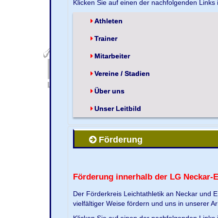
Klicken Sie auf einen der nachfolgenden Links
Athleten
Trainer
Mitarbeiter
Vereine / Stadien
Über uns
Unser Leitbild
Förderung
Förderung innerhalb der LG Neckar-
Der Förderkreis Leichtathletik an Neckar und 
vielfältiger Weise fördern und uns in unserer Ar