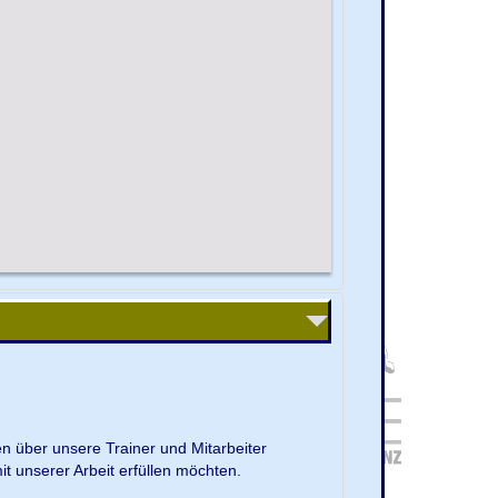
en über unsere Trainer und Mitarbeiter
it unserer Arbeit erfüllen möchten.