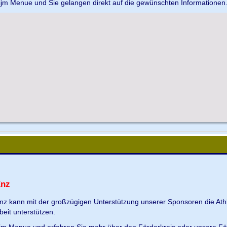
 ijm Menue und Sie gelangen direkt auf die gewünschten Informationen
Enz
Enz kann mit der großzügigen Unterstützung unserer Sponsoren die Ath
beit unterstützen.