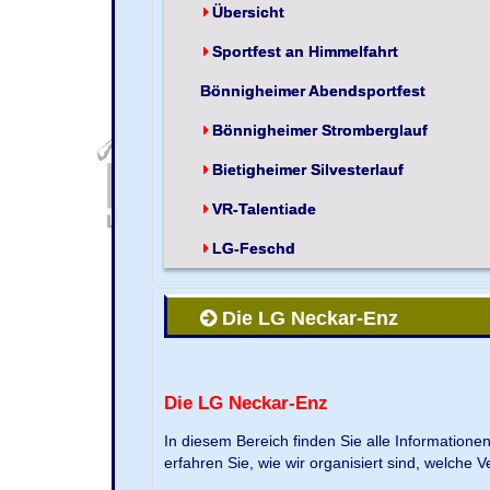
Übersicht
Sportfest an Himmelfahrt
Bönnigheimer Abendsportfest
Bönnigheimer Stromberglauf
Bietigheimer Silvesterlauf
VR-Talentiade
LG-Feschd
Die LG Neckar-Enz
Die LG Neckar-Enz
In diesem Bereich finden Sie alle Information
erfahren Sie, wie wir organisiert sind, welche 