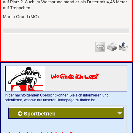
auf Platz 2. Auch im Weitsprung stand er als Dritter mit 4,48 Meter
auf Treppchen.
Martin Grund (MG)
Wo finde ich was?
In der nachfolgenden Übersicht können Sie sich informieren und
orientieren, was wo auf unserer Homepage zu finden ist.
Sportbetrieb