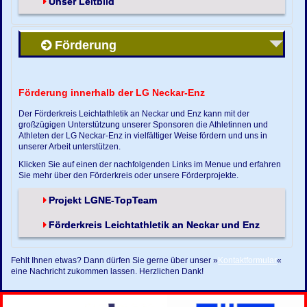
Unser Leitbild
Förderung
Förderung innerhalb der LG Neckar-Enz
Der Förderkreis Leichtathletik an Neckar und Enz kann mit der
großzügigen Unterstützung unserer Sponsoren die Athletinnen und
Athleten der LG Neckar-Enz in vielfältiger Weise fördern und uns in
unserer Arbeit unterstützen.
Klicken Sie auf einen der nachfolgenden Links im Menue und erfahren
Sie mehr über den Förderkreis oder unsere Förderprojekte.
Projekt LGNE-TopTeam
Förderkreis Leichtathletik an Neckar und Enz
Fehlt Ihnen etwas? Dann dürfen Sie gerne über unser »
Kontaktformular
«
eine Nachricht zukommen lassen. Herzlichen Dank!