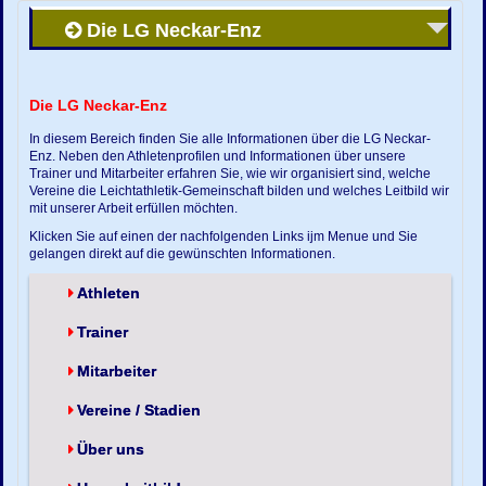
Die LG Neckar-Enz
Die LG Neckar-Enz
In diesem Bereich finden Sie alle Informationen über die LG Neckar-
Enz. Neben den Athletenprofilen und Informationen über unsere
Trainer und Mitarbeiter erfahren Sie, wie wir organisiert sind, welche
Vereine die Leichtathletik-Gemeinschaft bilden und welches Leitbild wir
mit unserer Arbeit erfüllen möchten.
Klicken Sie auf einen der nachfolgenden Links ijm Menue und Sie
gelangen direkt auf die gewünschten Informationen.
Athleten
Trainer
Mitarbeiter
Vereine / Stadien
Über uns