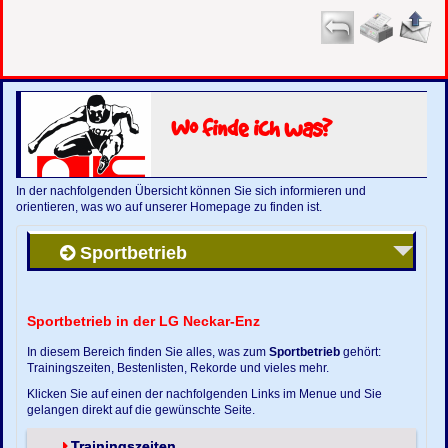
Wo finde ich was?
In der nachfolgenden Übersicht können Sie sich informieren und
orientieren, was wo auf unserer Homepage zu finden ist.
Sportbetrieb
Sportbetrieb in der LG Neckar-Enz
In diesem Bereich finden Sie alles, was zum
Sportbetrieb
gehört:
Trainingszeiten, Bestenlisten, Rekorde und vieles mehr.
Klicken Sie auf einen der nachfolgenden Links im Menue und Sie
gelangen direkt auf die gewünschte Seite.
Trainingszeiten