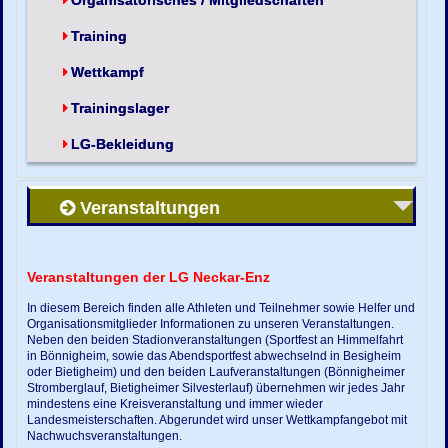
Organisatorisches / Mitgliedschaften
Training
Wettkampf
Trainingslager
LG-Bekleidung
Veranstaltungen
Veranstaltungen der LG Neckar-Enz
In diesem Bereich finden alle Athleten und Teilnehmer sowie Helfer und
Organisationsmitglieder Informationen zu unseren Veranstaltungen.
Neben den beiden Stadionveranstaltungen (Sportfest an Himmelfahrt
in Bönnigheim, sowie das Abendsportfest abwechselnd in Besigheim
oder Bietigheim) und den beiden Laufveranstaltungen (Bönnigheimer
Stromberglauf, Bietigheimer Silvesterlauf) übernehmen wir jedes Jahr
mindestens eine Kreisveranstaltung und immer wieder
Landesmeisterschaften. Abgerundet wird unser Wettkampfangebot mit
Nachwuchsveranstaltungen.