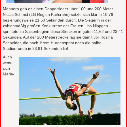
Männern gab es einen Doppelsieger über 100 und 200 Meter.
Niclas Schmid (LG Region Karlsruhe) setzte sich klar in 10,76
beziehungsweise 21,50 Sekunden durch. Die Siegerin in der
zahlenmäßig großen Konkurrenz der Frauen Lisa Nippgen
sprintete zu Saisonbeginn diese Strecken in guten 11,62 und 23,41
Sekunden. Auf der 200 Meterstrecke lag sie damit vor Rosina
Schneider, die nach ihrem Hürdensprint noch die halbe
Stadionrunde in 23,81 Sekunden lief.
Auch
wenn
sich
Marie-