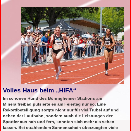
Volles Haus beim „HIFA“
Im schönen Rund des Bönnigheimer Stadions am
Mineralfreibad pulsierte es am Feiertag nur so. Eine
Rekordbeteiligung sorgte nicht nur für viel Trubel auf und
neben der Laufbahn, sondern auch die Leistungen der
Sportler aus nah und fern, konnten sich mehr als sehen
lassen. Bei strahlendem Sonnenschein überzuegten viele