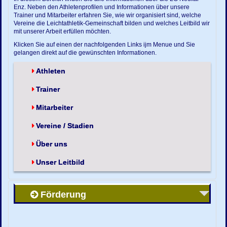
Enz. Neben den Athletenprofilen und Informationen über unsere
Trainer und Mitarbeiter erfahren Sie, wie wir organisiert sind, welche
Vereine die Leichtathletik-Gemeinschaft bilden und welches Leitbild wir
mit unserer Arbeit erfüllen möchten.
Klicken Sie auf einen der nachfolgenden Links ijm Menue und Sie
gelangen direkt auf die gewünschten Informationen.
Athleten
Trainer
Mitarbeiter
Vereine / Stadien
Über uns
Unser Leitbild
Förderung