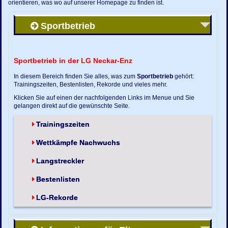
orientieren, was wo auf unserer Homepage zu finden ist.
Sportbetrieb
Sportbetrieb in der LG Neckar-Enz
In diesem Bereich finden Sie alles, was zum
Sportbetrieb
gehört:
Trainingszeiten, Bestenlisten, Rekorde und vieles mehr.
Klicken Sie auf einen der nachfolgenden Links im Menue und Sie
gelangen direkt auf die gewünschte Seite.
Trainingszeiten
Wettkämpfe Nachwuchs
Langstreckler
Bestenlisten
LG-Rekorde