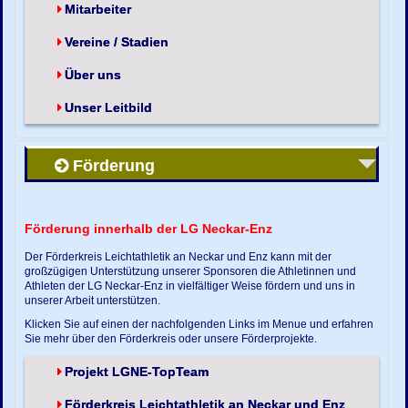
Mitarbeiter
Vereine / Stadien
Über uns
Unser Leitbild
Förderung
Förderung innerhalb der LG Neckar-Enz
Der Förderkreis Leichtathletik an Neckar und Enz kann mit der
großzügigen Unterstützung unserer Sponsoren die Athletinnen und
Athleten der LG Neckar-Enz in vielfältiger Weise fördern und uns in
unserer Arbeit unterstützen.
Klicken Sie auf einen der nachfolgenden Links im Menue und erfahren
Sie mehr über den Förderkreis oder unsere Förderprojekte.
Projekt LGNE-TopTeam
Förderkreis Leichtathletik an Neckar und Enz