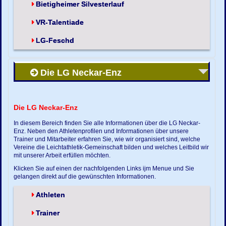
Bietigheimer Silvesterlauf
VR-Talentiade
LG-Feschd
Die LG Neckar-Enz
Die LG Neckar-Enz
In diesem Bereich finden Sie alle Informationen über die LG Neckar-
Enz. Neben den Athletenprofilen und Informationen über unsere
Trainer und Mitarbeiter erfahren Sie, wie wir organisiert sind, welche
Vereine die Leichtathletik-Gemeinschaft bilden und welches Leitbild wir
mit unserer Arbeit erfüllen möchten.
Klicken Sie auf einen der nachfolgenden Links ijm Menue und Sie
gelangen direkt auf die gewünschten Informationen.
Athleten
Trainer