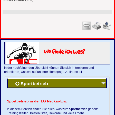
Wo finde ich was?
In der nachfolgenden Übersicht können Sie sich informieren und
orientieren, was wo auf unserer Homepage zu finden ist.
Sportbetrieb
Sportbetrieb in der LG Neckar-Enz
In diesem Bereich finden Sie alles, was zum
Sportbetrieb
gehört:
Trainingszeiten, Bestenlisten, Rekorde und vieles mehr.