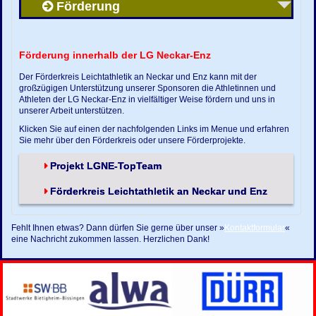
Förderung
Förderung innerhalb der LG Neckar-Enz
Der Förderkreis Leichtathletik an Neckar und Enz kann mit der
großzügigen Unterstützung unserer Sponsoren die Athletinnen und
Athleten der LG Neckar-Enz in vielfältiger Weise fördern und uns in
unserer Arbeit unterstützen.
Klicken Sie auf einen der nachfolgenden Links im Menue und erfahren
Sie mehr über den Förderkreis oder unsere Förderprojekte.
Projekt LGNE-TopTeam
Förderkreis Leichtathletik an Neckar und Enz
Fehlt Ihnen etwas? Dann dürfen Sie gerne über unser »
Kontaktformular
«
eine Nachricht zukommen lassen. Herzlichen Dank!