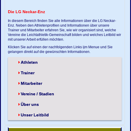
Die LG Neckar-Enz
In diesem Bereich finden Sie alle Informationen über die LG Neckar-
Enz. Neben den Athletenprofilen und Informationen über unsere
Trainer und Mitarbeiter erfahren Sie, wie wir organisiert sind, welche
Vereine die Leichtathletik-Gemeinschaft bilden und welches Leitbild wir
mit unserer Arbeit erfüllen möchten.
Klicken Sie auf einen der nachfolgenden Links ijm Menue und Sie
gelangen direkt auf die gewünschten Informationen.
Athleten
Trainer
Mitarbeiter
Vereine / Stadien
Über uns
Unser Leitbild