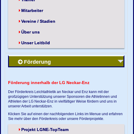
Mitarbeiter
Vereine / Stadien
Über uns
Unser Leitbild
Förderung
Förderung innerhalb der LG Neckar-Enz
Der Förderkreis Leichtathletik an Neckar und Enz kann mit der
großzügigen Unterstützung unserer Sponsoren die Athletinnen und
Athleten der LG Neckar-Enz in vielfältiger Weise fördern und uns in
unserer Arbeit unterstützen.
Klicken Sie auf einen der nachfolgenden Links im Menue und erfahren
Sie mehr über den Förderkreis oder unsere Förderprojekte.
Projekt LGNE-TopTeam