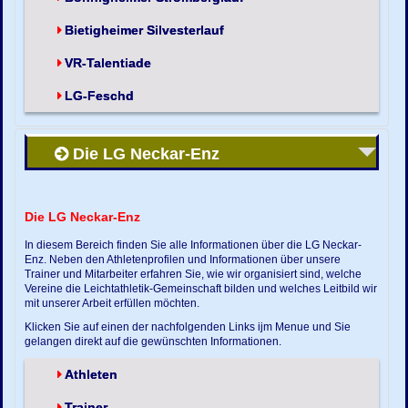
Bietigheimer Silvesterlauf
VR-Talentiade
LG-Feschd
Die LG Neckar-Enz
Die LG Neckar-Enz
In diesem Bereich finden Sie alle Informationen über die LG Neckar-
Enz. Neben den Athletenprofilen und Informationen über unsere
Trainer und Mitarbeiter erfahren Sie, wie wir organisiert sind, welche
Vereine die Leichtathletik-Gemeinschaft bilden und welches Leitbild wir
mit unserer Arbeit erfüllen möchten.
Klicken Sie auf einen der nachfolgenden Links ijm Menue und Sie
gelangen direkt auf die gewünschten Informationen.
Athleten
Trainer