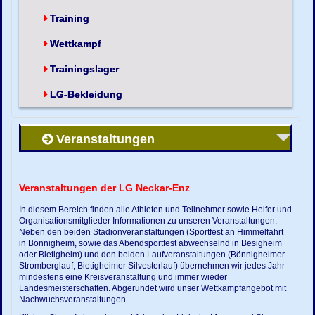
Training
Wettkampf
Trainingslager
LG-Bekleidung
Veranstaltungen
Veranstaltungen der LG Neckar-Enz
In diesem Bereich finden alle Athleten und Teilnehmer sowie Helfer und
Organisationsmitglieder Informationen zu unseren Veranstaltungen.
Neben den beiden Stadionveranstaltungen (Sportfest an Himmelfahrt
in Bönnigheim, sowie das Abendsportfest abwechselnd in Besigheim
oder Bietigheim) und den beiden Laufveranstaltungen (Bönnigheimer
Stromberglauf, Bietigheimer Silvesterlauf) übernehmen wir jedes Jahr
mindestens eine Kreisveranstaltung und immer wieder
Landesmeisterschaften. Abgerundet wird unser Wettkampfangebot mit
Nachwuchsveranstaltungen.