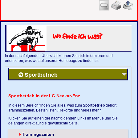
Wo finde ich was?
In der nachfolgenden Übersicht können Sie sich informieren und
orientieren, was wo auf unserer Homepage zu finden ist.
Sportbetrieb
Sportbetrieb in der LG Neckar-Enz
In diesem Bereich finden Sie alles, was zum
Sportbetrieb
gehört:
Trainingszeiten, Bestenlisten, Rekorde und vieles mehr.
Klicken Sie auf einen der nachfolgenden Links im Menue und Sie
gelangen direkt auf die gewünschte Seite.
Trainingszeiten