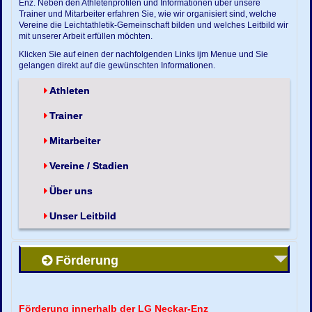
Enz. Neben den Athletenprofilen und Informationen über unsere
Trainer und Mitarbeiter erfahren Sie, wie wir organisiert sind, welche
Vereine die Leichtathletik-Gemeinschaft bilden und welches Leitbild wir
mit unserer Arbeit erfüllen möchten.
Klicken Sie auf einen der nachfolgenden Links ijm Menue und Sie
gelangen direkt auf die gewünschten Informationen.
Athleten
Trainer
Mitarbeiter
Vereine / Stadien
Über uns
Unser Leitbild
Förderung
Förderung innerhalb der LG Neckar-Enz