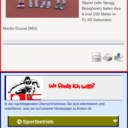
Sippel (alle Spvgg.
Besigheim) liefen ihre
4 mal 100 Meter in
51,60 Sekunden.
Martin Grund (MG)
Wo finde ich was?
In der nachfolgenden Übersicht können Sie sich informieren und
orientieren, was wo auf unserer Homepage zu finden ist.
Sportbetrieb