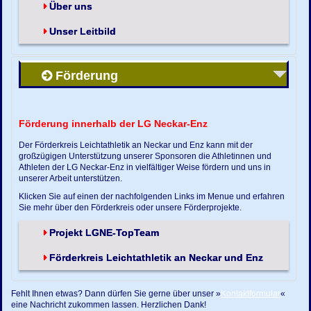
Über uns
Unser Leitbild
Förderung
Förderung innerhalb der LG Neckar-Enz
Der Förderkreis Leichtathletik an Neckar und Enz kann mit der
großzügigen Unterstützung unserer Sponsoren die Athletinnen und
Athleten der LG Neckar-Enz in vielfältiger Weise fördern und uns in
unserer Arbeit unterstützen.
Klicken Sie auf einen der nachfolgenden Links im Menue und erfahren
Sie mehr über den Förderkreis oder unsere Förderprojekte.
Projekt LGNE-TopTeam
Förderkreis Leichtathletik an Neckar und Enz
Fehlt Ihnen etwas? Dann dürfen Sie gerne über unser »
Kontaktformular
«
eine Nachricht zukommen lassen. Herzlichen Dank!