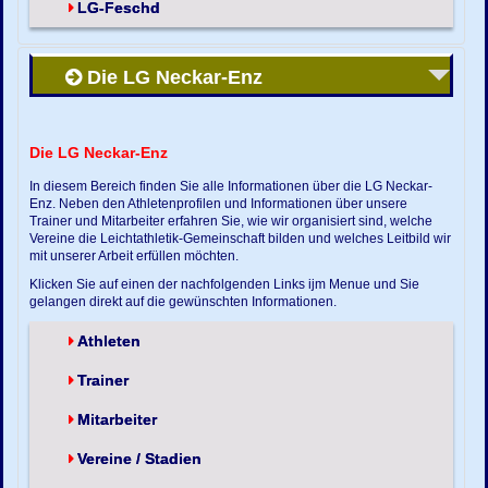
LG-Feschd
Die LG Neckar-Enz
Die LG Neckar-Enz
In diesem Bereich finden Sie alle Informationen über die LG Neckar-
Enz. Neben den Athletenprofilen und Informationen über unsere
Trainer und Mitarbeiter erfahren Sie, wie wir organisiert sind, welche
Vereine die Leichtathletik-Gemeinschaft bilden und welches Leitbild wir
mit unserer Arbeit erfüllen möchten.
Klicken Sie auf einen der nachfolgenden Links ijm Menue und Sie
gelangen direkt auf die gewünschten Informationen.
Athleten
Trainer
Mitarbeiter
Vereine / Stadien