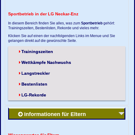
Sportbetrieb in der LG Neckar-Enz
In diesem Bereich finden Sie alles, was zum
Sportbetrieb
gehört:
Trainingszeiten, Bestenlisten, Rekorde und vieles mehr.
Klicken Sie auf einen der nachfolgenden Links im Menue und Sie
gelangen direkt auf die gewünschte Seite.
Trainingszeiten
Wettkämpfe Nachwuchs
Langstreckler
Bestenlisten
LG-Rekorde
Informationen für Eltern