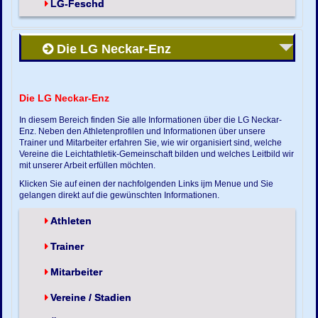
LG-Feschd
Die LG Neckar-Enz
Die LG Neckar-Enz
In diesem Bereich finden Sie alle Informationen über die LG Neckar-
Enz. Neben den Athletenprofilen und Informationen über unsere
Trainer und Mitarbeiter erfahren Sie, wie wir organisiert sind, welche
Vereine die Leichtathletik-Gemeinschaft bilden und welches Leitbild wir
mit unserer Arbeit erfüllen möchten.
Klicken Sie auf einen der nachfolgenden Links ijm Menue und Sie
gelangen direkt auf die gewünschten Informationen.
Athleten
Trainer
Mitarbeiter
Vereine / Stadien