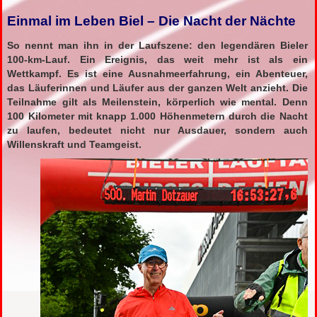
Einmal im Leben Biel – Die Nacht der Nächte
So nennt man ihn in der Laufszene: den legendären Bieler
100-km-Lauf. Ein Ereignis, das weit mehr ist als ein
Wettkampf. Es ist eine Ausnahmeerfahrung, ein Abenteuer,
das Läuferinnen und Läufer aus der ganzen Welt anzieht. Die
Teilnahme gilt als Meilenstein, körperlich wie mental. Denn
100 Kilometer mit knapp 1.000 Höhenmetern durch die Nacht
zu laufen, bedeutet nicht nur Ausdauer, sondern auch
Willenskraft und Teamgeist.