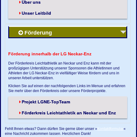
Über uns
Unser Leitbild
Förderung
Förderung innerhalb der LG Neckar-Enz
Der Förderkreis Leichtathletik an Neckar und Enz kann mit der
großzügigen Unterstützung unserer Sponsoren die Athletinnen und
Athleten der LG Neckar-Enz in vielfältiger Weise fördern und uns in
unserer Arbeit unterstützen.
Klicken Sie auf einen der nachfolgenden Links im Menue und erfahren
Sie mehr über den Förderkreis oder unsere Förderprojekte.
Projekt LGNE-TopTeam
Förderkreis Leichtathletik an Neckar und Enz
Fehlt Ihnen etwas? Dann dürfen Sie gerne über unser »
Kontaktformular
«
eine Nachricht zukommen lassen. Herzlichen Dank!