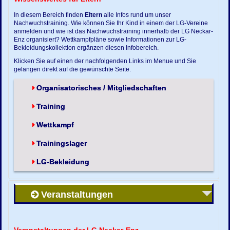
In diesem Bereich finden
Eltern
alle Infos rund um unser
Nachwuchstraining. Wie können Sie Ihr Kind in einem der LG-Vereine
anmelden und wie ist das Nachwuchstraining innerhalb der LG Neckar-
Enz organisiert? Wettkampfpläne sowie Informationen zur LG-
Bekleidungskollektion ergänzen diesen Infobereich.
Klicken Sie auf einen der nachfolgenden Links im Menue und Sie
gelangen direkt auf die gewünschte Seite.
Organisatorisches / Mitgliedschaften
Training
Wettkampf
Trainingslager
LG-Bekleidung
Veranstaltungen