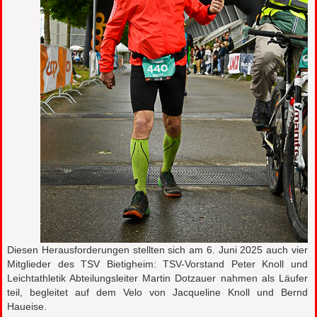
Diesen Herausforderungen stellten sich am 6. Juni 2025 auch vier
Mitglieder des TSV Bietigheim: TSV-Vorstand Peter Knoll und
Leichtathletik Abteilungsleiter Martin Dotzauer nahmen als Läufer
teil, begleitet auf dem Velo von Jacqueline Knoll und Bernd
Haueise.