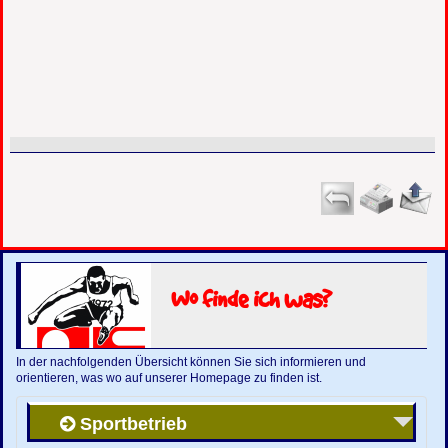
Wo finde ich was?
In der nachfolgenden Übersicht können Sie sich informieren und
orientieren, was wo auf unserer Homepage zu finden ist.
Sportbetrieb