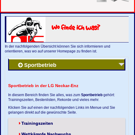
Wo finde ich was?
In der nachfolgenden Übersicht können Sie sich informieren und
orientieren, was wo auf unserer Homepage zu finden ist.
Sportbetrieb
Sportbetrieb in der LG Neckar-Enz
In diesem Bereich finden Sie alles, was zum
Sportbetrieb
gehört:
Trainingszeiten, Bestenlisten, Rekorde und vieles mehr.
Klicken Sie auf einen der nachfolgenden Links im Menue und Sie
gelangen direkt auf die gewünschte Seite.
Trainingszeiten
Wettkämpfe Nachwuchs