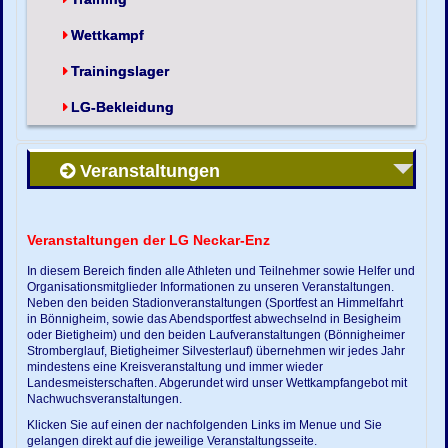
Wettkampf
Trainingslager
LG-Bekleidung
Veranstaltungen
Veranstaltungen der LG Neckar-Enz
In diesem Bereich finden alle Athleten und Teilnehmer sowie Helfer und
Organisationsmitglieder Informationen zu unseren Veranstaltungen.
Neben den beiden Stadionveranstaltungen (Sportfest an Himmelfahrt
in Bönnigheim, sowie das Abendsportfest abwechselnd in Besigheim
oder Bietigheim) und den beiden Laufveranstaltungen (Bönnigheimer
Stromberglauf, Bietigheimer Silvesterlauf) übernehmen wir jedes Jahr
mindestens eine Kreisveranstaltung und immer wieder
Landesmeisterschaften. Abgerundet wird unser Wettkampfangebot mit
Nachwuchsveranstaltungen.
Klicken Sie auf einen der nachfolgenden Links im Menue und Sie
gelangen direkt auf die jeweilige Veranstaltungsseite.