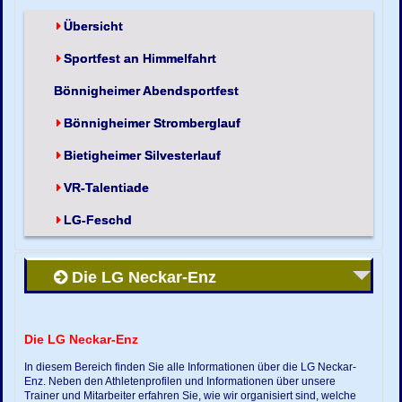
Übersicht
Sportfest an Himmelfahrt
Bönnigheimer Abendsportfest
Bönnigheimer Stromberglauf
Bietigheimer Silvesterlauf
VR-Talentiade
LG-Feschd
Die LG Neckar-Enz
Die LG Neckar-Enz
In diesem Bereich finden Sie alle Informationen über die LG Neckar-
Enz. Neben den Athletenprofilen und Informationen über unsere
Trainer und Mitarbeiter erfahren Sie, wie wir organisiert sind, welche