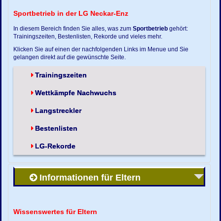
Sportbetrieb in der LG Neckar-Enz
In diesem Bereich finden Sie alles, was zum
Sportbetrieb
gehört:
Trainingszeiten, Bestenlisten, Rekorde und vieles mehr.
Klicken Sie auf einen der nachfolgenden Links im Menue und Sie
gelangen direkt auf die gewünschte Seite.
Trainingszeiten
Wettkämpfe Nachwuchs
Langstreckler
Bestenlisten
LG-Rekorde
Informationen für Eltern
Wissenswertes für Eltern