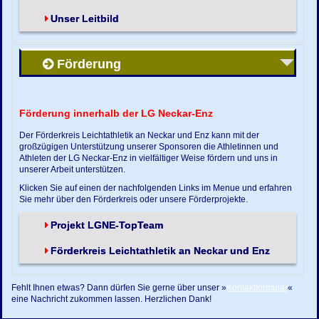
Unser Leitbild
Förderung
Förderung innerhalb der LG Neckar-Enz
Der Förderkreis Leichtathletik an Neckar und Enz kann mit der
großzügigen Unterstützung unserer Sponsoren die Athletinnen und
Athleten der LG Neckar-Enz in vielfältiger Weise fördern und uns in
unserer Arbeit unterstützen.
Klicken Sie auf einen der nachfolgenden Links im Menue und erfahren
Sie mehr über den Förderkreis oder unsere Förderprojekte.
Projekt LGNE-TopTeam
Förderkreis Leichtathletik an Neckar und Enz
Fehlt Ihnen etwas? Dann dürfen Sie gerne über unser »
Kontaktformular
«
eine Nachricht zukommen lassen. Herzlichen Dank!