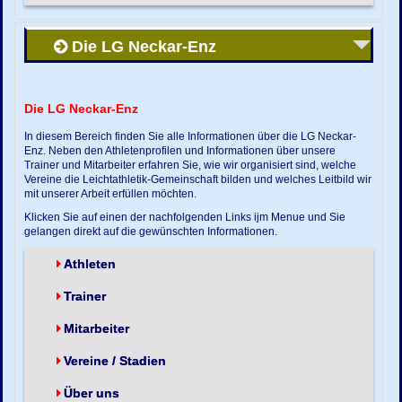
Die LG Neckar-Enz
Die LG Neckar-Enz
In diesem Bereich finden Sie alle Informationen über die LG Neckar-
Enz. Neben den Athletenprofilen und Informationen über unsere
Trainer und Mitarbeiter erfahren Sie, wie wir organisiert sind, welche
Vereine die Leichtathletik-Gemeinschaft bilden und welches Leitbild wir
mit unserer Arbeit erfüllen möchten.
Klicken Sie auf einen der nachfolgenden Links ijm Menue und Sie
gelangen direkt auf die gewünschten Informationen.
Athleten
Trainer
Mitarbeiter
Vereine / Stadien
Über uns