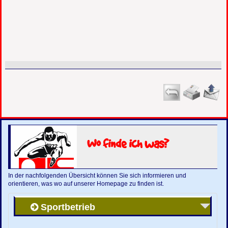
Wo finde ich was?
In der nachfolgenden Übersicht können Sie sich informieren und
orientieren, was wo auf unserer Homepage zu finden ist.
Sportbetrieb