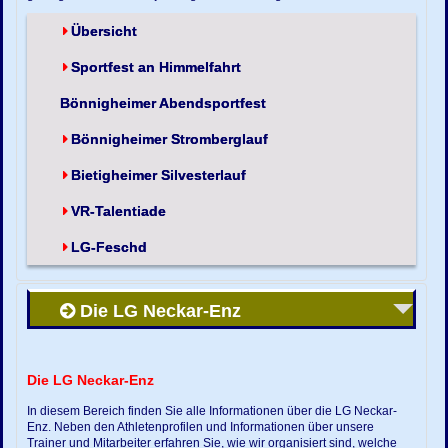
Übersicht
Sportfest an Himmelfahrt
Bönnigheimer Abendsportfest
Bönnigheimer Stromberglauf
Bietigheimer Silvesterlauf
VR-Talentiade
LG-Feschd
Die LG Neckar-Enz
Die LG Neckar-Enz
In diesem Bereich finden Sie alle Informationen über die LG Neckar-
Enz. Neben den Athletenprofilen und Informationen über unsere
Trainer und Mitarbeiter erfahren Sie, wie wir organisiert sind, welche