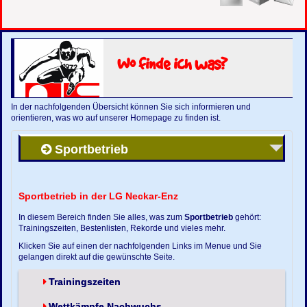
Wo finde ich was?
In der nachfolgenden Übersicht können Sie sich informieren und
orientieren, was wo auf unserer Homepage zu finden ist.
Sportbetrieb
Sportbetrieb in der LG Neckar-Enz
In diesem Bereich finden Sie alles, was zum
Sportbetrieb
gehört:
Trainingszeiten, Bestenlisten, Rekorde und vieles mehr.
Klicken Sie auf einen der nachfolgenden Links im Menue und Sie
gelangen direkt auf die gewünschte Seite.
Trainingszeiten
Wettkämpfe Nachwuchs