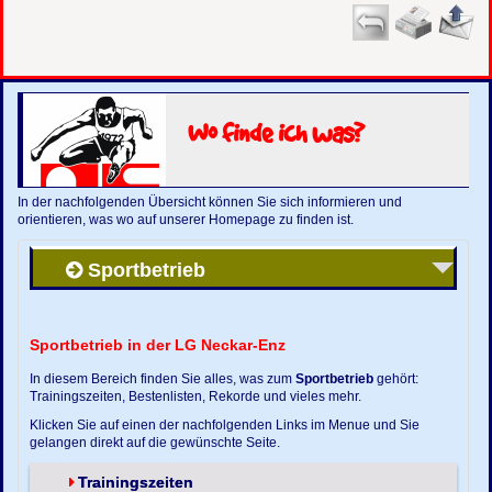
Wo finde ich was?
In der nachfolgenden Übersicht können Sie sich informieren und
orientieren, was wo auf unserer Homepage zu finden ist.
Sportbetrieb
Sportbetrieb in der LG Neckar-Enz
In diesem Bereich finden Sie alles, was zum
Sportbetrieb
gehört:
Trainingszeiten, Bestenlisten, Rekorde und vieles mehr.
Klicken Sie auf einen der nachfolgenden Links im Menue und Sie
gelangen direkt auf die gewünschte Seite.
Trainingszeiten