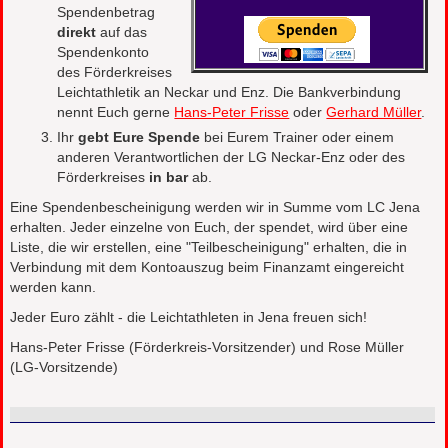
Spendenbetrag
direkt
auf das
Spendenkonto
des Förderkreises
Leichtathletik an Neckar und Enz. Die Bankverbindung
nennt Euch gerne
Hans-Peter Frisse
oder
Gerhard Müller
.
Ihr
gebt Eure Spende
bei Eurem Trainer oder einem
anderen Verantwortlichen der LG Neckar-Enz oder des
Förderkreises
in bar
ab.
Eine Spendenbescheinigung werden wir in Summe vom LC Jena
erhalten. Jeder einzelne von Euch, der spendet, wird über eine
Liste, die wir erstellen, eine "Teilbescheinigung" erhalten, die in
Verbindung mit dem Kontoauszug beim Finanzamt eingereicht
werden kann.
Jeder Euro zählt - die Leichtathleten in Jena freuen sich!
Hans-Peter Frisse (Förderkreis-Vorsitzender) und Rose Müller
(LG-Vorsitzende)