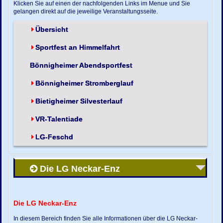
Klicken Sie auf einen der nachfolgenden Links im Menue und Sie
gelangen direkt auf die jeweilige Veranstaltungsseite.
Übersicht
Sportfest an Himmelfahrt
Bönnigheimer Abendsportfest
Bönnigheimer Stromberglauf
Bietigheimer Silvesterlauf
VR-Talentiade
LG-Feschd
Die LG Neckar-Enz
Die LG Neckar-Enz
In diesem Bereich finden Sie alle Informationen über die LG Neckar-