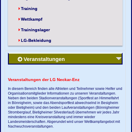
Training
Wettkampf
Trainingslager
LG-Bekleidung
Veranstaltungen
Veranstaltungen der LG Neckar-Enz
In diesem Bereich finden alle Athleten und Teilnehmer sowie Helfer und
Organisationsmitglieder Informationen zu unseren Veranstaltungen.
Neben den beiden Stadionveranstaltungen (Sportfest an Himmelfahrt
in Bönnigheim, sowie das Abendsportfest abwechselnd in Besigheim
oder Bietigheim) und den beiden Laufveranstaltungen (Bönnigheimer
Stromberglauf, Bietigheimer Silvesterlauf) übernehmen wir jedes Jahr
mindestens eine Kreisveranstaltung und immer wieder
Landesmeisterschaften. Abgerundet wird unser Wettkampfangebot mit
Nachwuchsveranstaltungen.