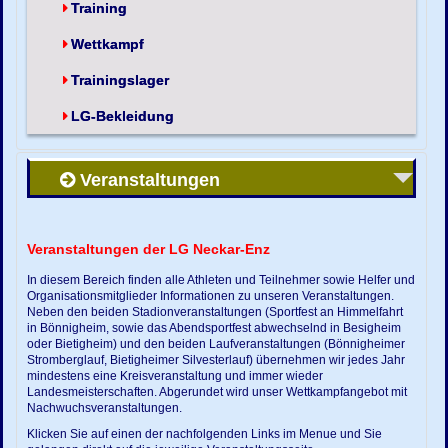
Training
Wettkampf
Trainingslager
LG-Bekleidung
Veranstaltungen
Veranstaltungen der LG Neckar-Enz
In diesem Bereich finden alle Athleten und Teilnehmer sowie Helfer und
Organisationsmitglieder Informationen zu unseren Veranstaltungen.
Neben den beiden Stadionveranstaltungen (Sportfest an Himmelfahrt
in Bönnigheim, sowie das Abendsportfest abwechselnd in Besigheim
oder Bietigheim) und den beiden Laufveranstaltungen (Bönnigheimer
Stromberglauf, Bietigheimer Silvesterlauf) übernehmen wir jedes Jahr
mindestens eine Kreisveranstaltung und immer wieder
Landesmeisterschaften. Abgerundet wird unser Wettkampfangebot mit
Nachwuchsveranstaltungen.
Klicken Sie auf einen der nachfolgenden Links im Menue und Sie