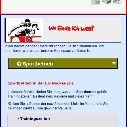
Wo finde ich was?
In der nachfolgenden Übersicht können Sie sich informieren und
orientieren, was wo auf unserer Homepage zu finden ist.
Sportbetrieb
Sportbetrieb in der LG Neckar-Enz
In diesem Bereich finden Sie alles, was zum
Sportbetrieb
gehört:
Trainingszeiten, Bestenlisten, Rekorde und vieles mehr.
Klicken Sie auf einen der nachfolgenden Links im Menue und Sie
gelangen direkt auf die gewünschte Seite.
Trainingszeiten