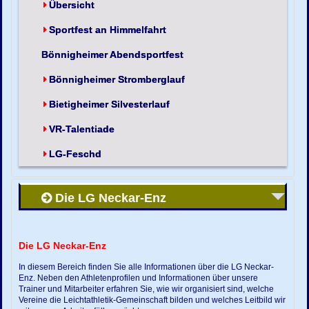
Übersicht
Sportfest an Himmelfahrt
Bönnigheimer Abendsportfest
Bönnigheimer Stromberglauf
Bietigheimer Silvesterlauf
VR-Talentiade
LG-Feschd
Die LG Neckar-Enz
Die LG Neckar-Enz
In diesem Bereich finden Sie alle Informationen über die LG Neckar-
Enz. Neben den Athletenprofilen und Informationen über unsere
Trainer und Mitarbeiter erfahren Sie, wie wir organisiert sind, welche
Vereine die Leichtathletik-Gemeinschaft bilden und welches Leitbild wir