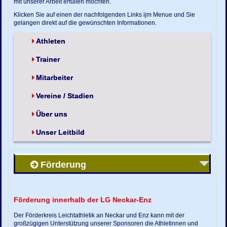
mit unserer Arbeit erfüllen möchten.
Klicken Sie auf einen der nachfolgenden Links ijm Menue und Sie
gelangen direkt auf die gewünschten Informationen.
Athleten
Trainer
Mitarbeiter
Vereine / Stadien
Über uns
Unser Leitbild
Förderung
Förderung innerhalb der LG Neckar-Enz
Der Förderkreis Leichtathletik an Neckar und Enz kann mit der
großzügigen Unterstützung unserer Sponsoren die Athletinnen und