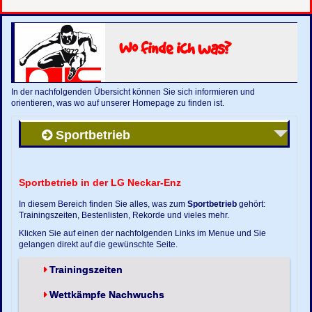
Wo finde ich was?
In der nachfolgenden Übersicht können Sie sich informieren und
orientieren, was wo auf unserer Homepage zu finden ist.
Sportbetrieb
Sportbetrieb in der LG Neckar-Enz
In diesem Bereich finden Sie alles, was zum
Sportbetrieb
gehört:
Trainingszeiten, Bestenlisten, Rekorde und vieles mehr.
Klicken Sie auf einen der nachfolgenden Links im Menue und Sie
gelangen direkt auf die gewünschte Seite.
Trainingszeiten
Wettkämpfe Nachwuchs