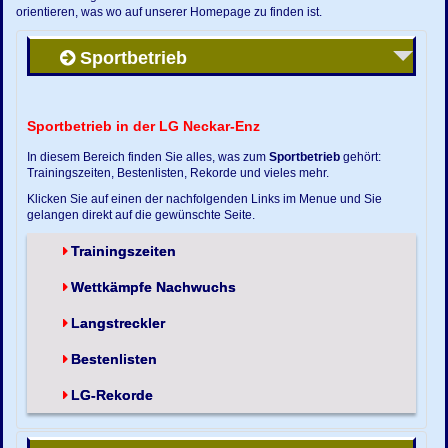
orientieren, was wo auf unserer Homepage zu finden ist.
Sportbetrieb
Sportbetrieb in der LG Neckar-Enz
In diesem Bereich finden Sie alles, was zum
Sportbetrieb
gehört:
Trainingszeiten, Bestenlisten, Rekorde und vieles mehr.
Klicken Sie auf einen der nachfolgenden Links im Menue und Sie
gelangen direkt auf die gewünschte Seite.
Trainingszeiten
Wettkämpfe Nachwuchs
Langstreckler
Bestenlisten
LG-Rekorde