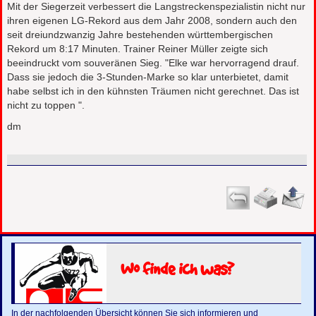
Mit der Siegerzeit verbessert die Langstreckenspezialistin nicht nur
ihren eigenen LG-Rekord aus dem Jahr 2008, sondern auch den
seit dreiundzwanzig Jahre bestehenden württembergischen
Rekord um 8:17 Minuten. Trainer Reiner Müller zeigte sich
beeindruckt vom souveränen Sieg. "Elke war hervorragend drauf.
Dass sie jedoch die 3-Stunden-Marke so klar unterbietet, damit
habe selbst ich in den kühnsten Träumen nicht gerechnet. Das ist
nicht zu toppen ".
dm
Wo finde ich was?
In der nachfolgenden Übersicht können Sie sich informieren und