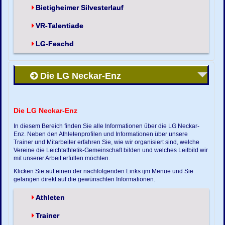
Bietigheimer Silvesterlauf
VR-Talentiade
LG-Feschd
Die LG Neckar-Enz
Die LG Neckar-Enz
In diesem Bereich finden Sie alle Informationen über die LG Neckar-
Enz. Neben den Athletenprofilen und Informationen über unsere
Trainer und Mitarbeiter erfahren Sie, wie wir organisiert sind, welche
Vereine die Leichtathletik-Gemeinschaft bilden und welches Leitbild wir
mit unserer Arbeit erfüllen möchten.
Klicken Sie auf einen der nachfolgenden Links ijm Menue und Sie
gelangen direkt auf die gewünschten Informationen.
Athleten
Trainer