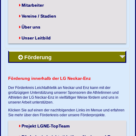
Mitarbeiter
Vereine / Stadien
Über uns
Unser Leitbild
Förderung
Förderung innerhalb der LG Neckar-Enz
Der Förderkreis Leichtathletik an Neckar und Enz kann mit der
großzügigen Unterstützung unserer Sponsoren die Athletinnen und
Athleten der LG Neckar-Enz in vielfältiger Weise fördern und uns in
unserer Arbeit unterstützen.
Klicken Sie auf einen der nachfolgenden Links im Menue und erfahren
Sie mehr über den Förderkreis oder unsere Förderprojekte.
Projekt LGNE-TopTeam