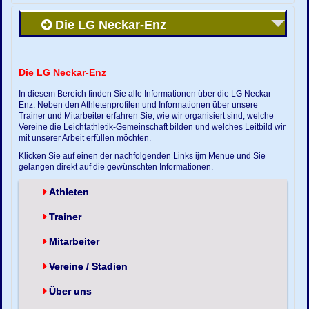
Die LG Neckar-Enz
Die LG Neckar-Enz
In diesem Bereich finden Sie alle Informationen über die LG Neckar-
Enz. Neben den Athletenprofilen und Informationen über unsere
Trainer und Mitarbeiter erfahren Sie, wie wir organisiert sind, welche
Vereine die Leichtathletik-Gemeinschaft bilden und welches Leitbild wir
mit unserer Arbeit erfüllen möchten.
Klicken Sie auf einen der nachfolgenden Links ijm Menue und Sie
gelangen direkt auf die gewünschten Informationen.
Athleten
Trainer
Mitarbeiter
Vereine / Stadien
Über uns