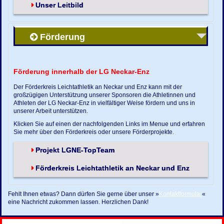
Unser Leitbild
Förderung
Förderung innerhalb der LG Neckar-Enz
Der Förderkreis Leichtathletik an Neckar und Enz kann mit der
großzügigen Unterstützung unserer Sponsoren die Athletinnen und
Athleten der LG Neckar-Enz in vielfältiger Weise fördern und uns in
unserer Arbeit unterstützen.
Klicken Sie auf einen der nachfolgenden Links im Menue und erfahren
Sie mehr über den Förderkreis oder unsere Förderprojekte.
Projekt LGNE-TopTeam
Förderkreis Leichtathletik an Neckar und Enz
Fehlt Ihnen etwas? Dann dürfen Sie gerne über unser »
Kontaktformular
«
eine Nachricht zukommen lassen. Herzlichen Dank!