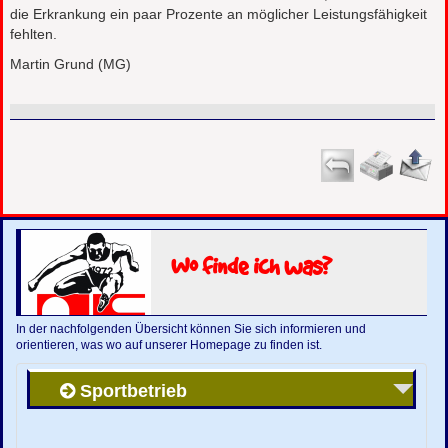
die Erkrankung ein paar Prozente an möglicher Leistungsfähigkeit
fehlten.
Martin Grund (MG)
Wo finde ich was?
In der nachfolgenden Übersicht können Sie sich informieren und
orientieren, was wo auf unserer Homepage zu finden ist.
Sportbetrieb