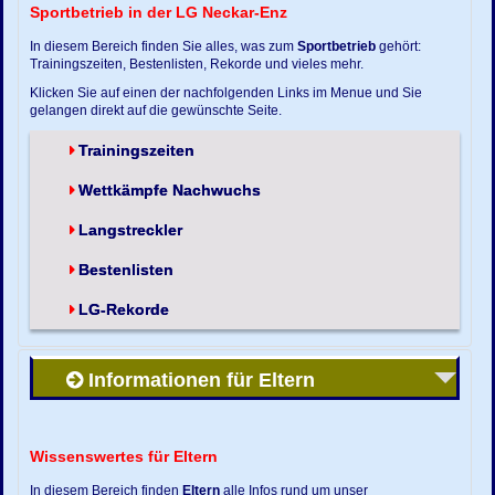
Sportbetrieb in der LG Neckar-Enz
In diesem Bereich finden Sie alles, was zum
Sportbetrieb
gehört:
Trainingszeiten, Bestenlisten, Rekorde und vieles mehr.
Klicken Sie auf einen der nachfolgenden Links im Menue und Sie
gelangen direkt auf die gewünschte Seite.
Trainingszeiten
Wettkämpfe Nachwuchs
Langstreckler
Bestenlisten
LG-Rekorde
Informationen für Eltern
Wissenswertes für Eltern
In diesem Bereich finden
Eltern
alle Infos rund um unser