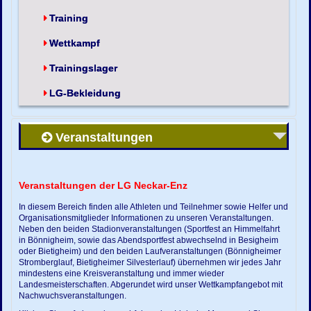
Training
Wettkampf
Trainingslager
LG-Bekleidung
Veranstaltungen
Veranstaltungen der LG Neckar-Enz
In diesem Bereich finden alle Athleten und Teilnehmer sowie Helfer und
Organisationsmitglieder Informationen zu unseren Veranstaltungen.
Neben den beiden Stadionveranstaltungen (Sportfest an Himmelfahrt
in Bönnigheim, sowie das Abendsportfest abwechselnd in Besigheim
oder Bietigheim) und den beiden Laufveranstaltungen (Bönnigheimer
Stromberglauf, Bietigheimer Silvesterlauf) übernehmen wir jedes Jahr
mindestens eine Kreisveranstaltung und immer wieder
Landesmeisterschaften. Abgerundet wird unser Wettkampfangebot mit
Nachwuchsveranstaltungen.