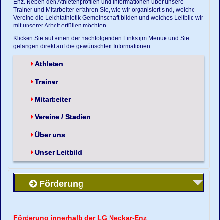
Enz. Neben den Athletenprofilen und Informationen über unsere
Trainer und Mitarbeiter erfahren Sie, wie wir organisiert sind, welche
Vereine die Leichtathletik-Gemeinschaft bilden und welches Leitbild wir
mit unserer Arbeit erfüllen möchten.
Klicken Sie auf einen der nachfolgenden Links ijm Menue und Sie
gelangen direkt auf die gewünschten Informationen.
Athleten
Trainer
Mitarbeiter
Vereine / Stadien
Über uns
Unser Leitbild
Förderung
Förderung innerhalb der LG Neckar-Enz