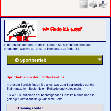
Wo finde ich was?
In der nachfolgenden Übersicht können Sie sich informieren und
orientieren, was wo auf unserer Homepage zu finden ist.
Sportbetrieb
Sportbetrieb in der LG Neckar-Enz
In diesem Bereich finden Sie alles, was zum
Sportbetrieb
gehört:
Trainingszeiten, Bestenlisten, Rekorde und vieles mehr.
Klicken Sie auf einen der nachfolgenden Links im Menue und Sie
gelangen direkt auf die gewünschte Seite.
Trainingszeiten