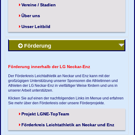
Vereine / Stadien
Über uns
Unser Leitbild
Förderung
Förderung innerhalb der LG Neckar-Enz
Der Förderkreis Leichtathletik an Neckar und Enz kann mit der
großzügigen Unterstützung unserer Sponsoren die Athletinnen und
Athleten der LG Neckar-Enz in vielfältiger Weise fördern und uns in
unserer Arbeit unterstützen.
Klicken Sie auf einen der nachfolgenden Links im Menue und erfahren
Sie mehr über den Förderkreis oder unsere Förderprojekte.
Projekt LGNE-TopTeam
Förderkreis Leichtathletik an Neckar und Enz