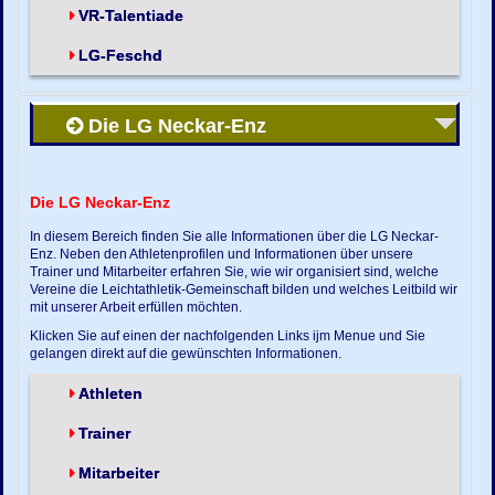
VR-Talentiade
LG-Feschd
Die LG Neckar-Enz
Die LG Neckar-Enz
In diesem Bereich finden Sie alle Informationen über die LG Neckar-
Enz. Neben den Athletenprofilen und Informationen über unsere
Trainer und Mitarbeiter erfahren Sie, wie wir organisiert sind, welche
Vereine die Leichtathletik-Gemeinschaft bilden und welches Leitbild wir
mit unserer Arbeit erfüllen möchten.
Klicken Sie auf einen der nachfolgenden Links ijm Menue und Sie
gelangen direkt auf die gewünschten Informationen.
Athleten
Trainer
Mitarbeiter