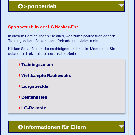
Sportbetrieb
Sportbetrieb in der LG Neckar-Enz
In diesem Bereich finden Sie alles, was zum
Sportbetrieb
gehört:
Trainingszeiten, Bestenlisten, Rekorde und vieles mehr.
Klicken Sie auf einen der nachfolgenden Links im Menue und Sie
gelangen direkt auf die gewünschte Seite.
Trainingszeiten
Wettkämpfe Nachwuchs
Langstreckler
Bestenlisten
LG-Rekorde
Informationen für Eltern