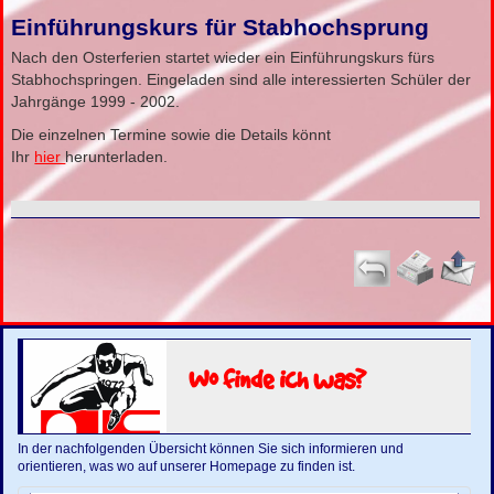
Einführungskurs für Stabhochsprung
Nach den Osterferien startet wieder ein Einführungskurs fürs
Stabhochspringen. Eingeladen sind alle interessierten Schüler der
Jahrgänge 1999 - 2002.
Die einzelnen Termine sowie die Details könnt
Ihr
hier
herunterladen.
Wo finde ich was?
In der nachfolgenden Übersicht können Sie sich informieren und
orientieren, was wo auf unserer Homepage zu finden ist.