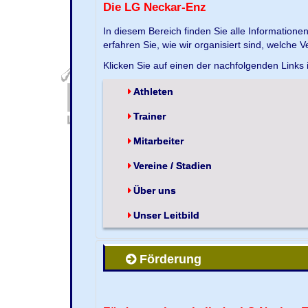
Die LG Neckar-Enz
In diesem Bereich finden Sie alle Information
erfahren Sie, wie wir organisiert sind, welche 
Klicken Sie auf einen der nachfolgenden Links
Athleten
Trainer
Mitarbeiter
Vereine / Stadien
Über uns
Unser Leitbild
Förderung