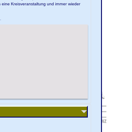
s eine Kreisveranstaltung und immer wieder
e.