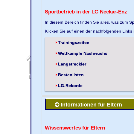
Sportbetrieb in der LG Neckar-Enz
In diesem Bereich finden Sie alles, was zum
Sp
Klicken Sie auf einen der nachfolgenden Links
Trainingszeiten
Wettkämpfe Nachwuchs
Langstreckler
Bestenlisten
LG-Rekorde
Informationen für Eltern
Wissenswertes für Eltern