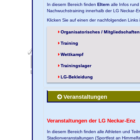
In diesem Bereich finden
Eltern
alle Infos run
Nachwuchstraining innerhalb der LG Neckar-En
Klicken Sie auf einen der nachfolgenden Links
Organisatorisches / Mitgliedschaften
Training
Wettkampf
Trainingslager
LG-Bekleidung
Veranstaltungen
Veranstaltungen der LG Neckar-Enz
In diesem Bereich finden alle Athleten und Te
Stadionveranstaltungen (Sportfest an Himmelf