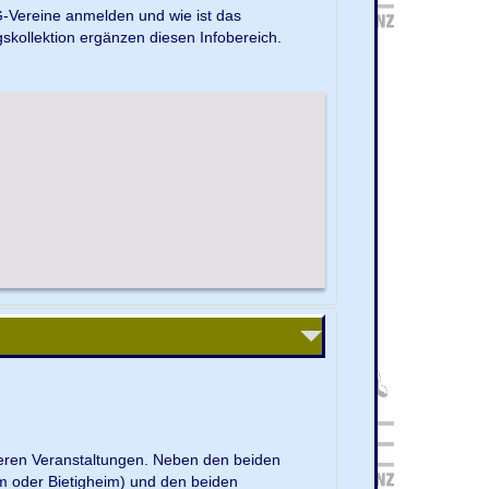
G-Vereine anmelden und wie ist das
kollektion ergänzen diesen Infobereich.
nseren Veranstaltungen. Neben den beiden
m oder Bietigheim) und den beiden