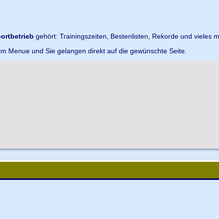
ortbetrieb
gehört: Trainingszeiten, Bestenlisten, Rekorde und vieles m
 im Menue und Sie gelangen direkt auf die gewünschte Seite.