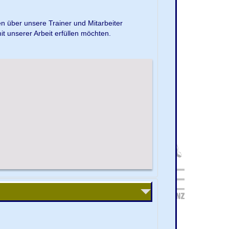
en über unsere Trainer und Mitarbeiter
it unserer Arbeit erfüllen möchten.
.