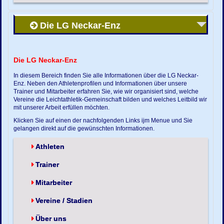
Die LG Neckar-Enz
Die LG Neckar-Enz
In diesem Bereich finden Sie alle Informationen über die LG Neckar-
Enz. Neben den Athletenprofilen und Informationen über unsere
Trainer und Mitarbeiter erfahren Sie, wie wir organisiert sind, welche
Vereine die Leichtathletik-Gemeinschaft bilden und welches Leitbild wir
mit unserer Arbeit erfüllen möchten.
Klicken Sie auf einen der nachfolgenden Links ijm Menue und Sie
gelangen direkt auf die gewünschten Informationen.
Athleten
Trainer
Mitarbeiter
Vereine / Stadien
Über uns