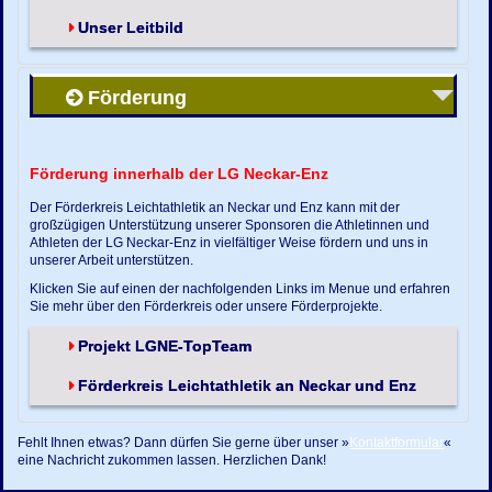
Unser Leitbild
Förderung
Förderung innerhalb der LG Neckar-Enz
Der Förderkreis Leichtathletik an Neckar und Enz kann mit der
großzügigen Unterstützung unserer Sponsoren die Athletinnen und
Athleten der LG Neckar-Enz in vielfältiger Weise fördern und uns in
unserer Arbeit unterstützen.
Klicken Sie auf einen der nachfolgenden Links im Menue und erfahren
Sie mehr über den Förderkreis oder unsere Förderprojekte.
Projekt LGNE-TopTeam
Förderkreis Leichtathletik an Neckar und Enz
Fehlt Ihnen etwas? Dann dürfen Sie gerne über unser »
Kontaktformular
«
eine Nachricht zukommen lassen. Herzlichen Dank!