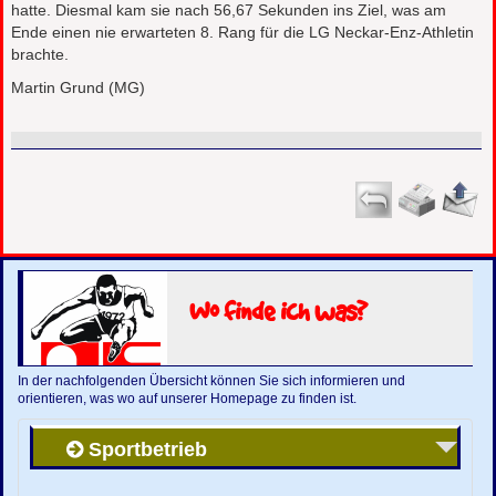
hatte. Diesmal kam sie nach 56,67 Sekunden ins Ziel, was am
Ende einen nie erwarteten 8. Rang für die LG Neckar-Enz-Athletin
brachte.
Martin Grund (MG)
Wo finde ich was?
In der nachfolgenden Übersicht können Sie sich informieren und
orientieren, was wo auf unserer Homepage zu finden ist.
Sportbetrieb