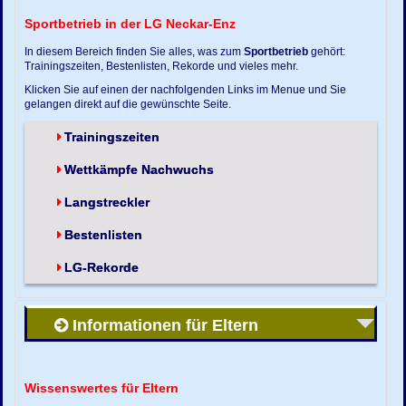
Sportbetrieb in der LG Neckar-Enz
In diesem Bereich finden Sie alles, was zum
Sportbetrieb
gehört:
Trainingszeiten, Bestenlisten, Rekorde und vieles mehr.
Klicken Sie auf einen der nachfolgenden Links im Menue und Sie
gelangen direkt auf die gewünschte Seite.
Trainingszeiten
Wettkämpfe Nachwuchs
Langstreckler
Bestenlisten
LG-Rekorde
Informationen für Eltern
Wissenswertes für Eltern