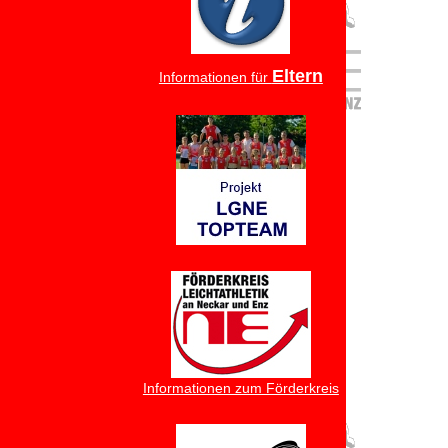
Eltern
Informationen für
Informationen zum Förderkreis