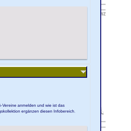
G-Vereine anmelden und wie ist das
kollektion ergänzen diesen Infobereich.