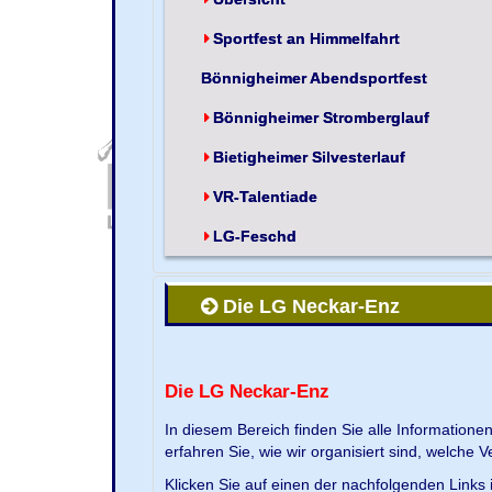
Sportfest an Himmelfahrt
Bönnigheimer Abendsportfest
Bönnigheimer Stromberglauf
Bietigheimer Silvesterlauf
VR-Talentiade
LG-Feschd
Die LG Neckar-Enz
Die LG Neckar-Enz
In diesem Bereich finden Sie alle Information
erfahren Sie, wie wir organisiert sind, welche 
Klicken Sie auf einen der nachfolgenden Links