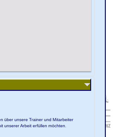
en über unsere Trainer und Mitarbeiter
it unserer Arbeit erfüllen möchten.
.