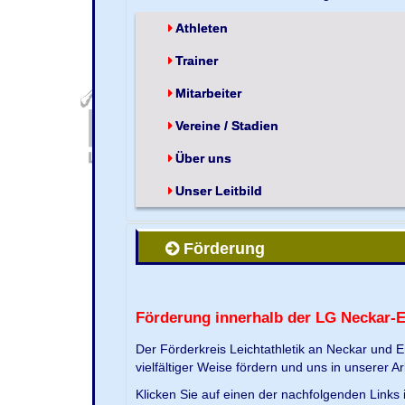
Athleten
Trainer
Mitarbeiter
Vereine / Stadien
Über uns
Unser Leitbild
Förderung
Förderung innerhalb der LG Neckar-
Der Förderkreis Leichtathletik an Neckar und 
vielfältiger Weise fördern und uns in unserer Ar
Klicken Sie auf einen der nachfolgenden Link