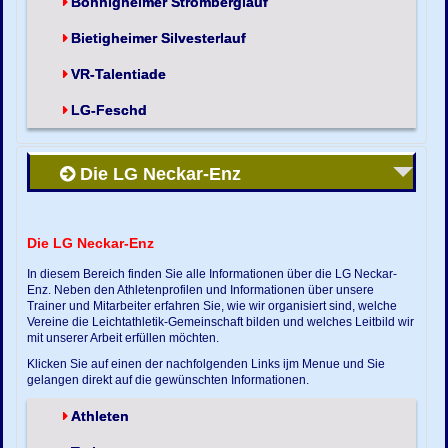
Bönnigheimer Stromberglauf
Bietigheimer Silvesterlauf
VR-Talentiade
LG-Feschd
Die LG Neckar-Enz
Die LG Neckar-Enz
In diesem Bereich finden Sie alle Informationen über die LG Neckar-
Enz. Neben den Athletenprofilen und Informationen über unsere
Trainer und Mitarbeiter erfahren Sie, wie wir organisiert sind, welche
Vereine die Leichtathletik-Gemeinschaft bilden und welches Leitbild wir
mit unserer Arbeit erfüllen möchten.
Klicken Sie auf einen der nachfolgenden Links ijm Menue und Sie
gelangen direkt auf die gewünschten Informationen.
Athleten