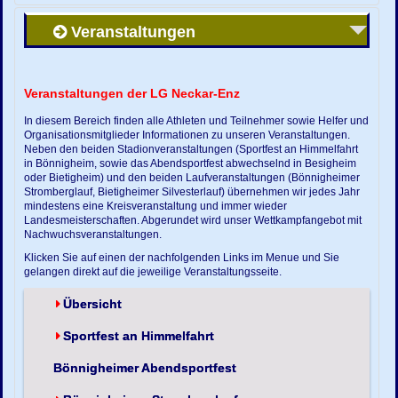
Veranstaltungen
Veranstaltungen der LG Neckar-Enz
In diesem Bereich finden alle Athleten und Teilnehmer sowie Helfer und
Organisationsmitglieder Informationen zu unseren Veranstaltungen.
Neben den beiden Stadionveranstaltungen (Sportfest an Himmelfahrt
in Bönnigheim, sowie das Abendsportfest abwechselnd in Besigheim
oder Bietigheim) und den beiden Laufveranstaltungen (Bönnigheimer
Stromberglauf, Bietigheimer Silvesterlauf) übernehmen wir jedes Jahr
mindestens eine Kreisveranstaltung und immer wieder
Landesmeisterschaften. Abgerundet wird unser Wettkampfangebot mit
Nachwuchsveranstaltungen.
Klicken Sie auf einen der nachfolgenden Links im Menue und Sie
gelangen direkt auf die jeweilige Veranstaltungsseite.
Übersicht
Sportfest an Himmelfahrt
Bönnigheimer Abendsportfest