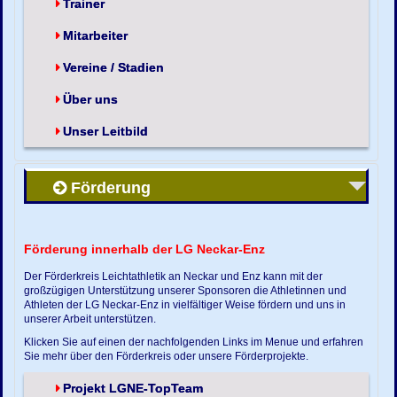
Trainer
Mitarbeiter
Vereine / Stadien
Über uns
Unser Leitbild
Förderung
Förderung innerhalb der LG Neckar-Enz
Der Förderkreis Leichtathletik an Neckar und Enz kann mit der
großzügigen Unterstützung unserer Sponsoren die Athletinnen und
Athleten der LG Neckar-Enz in vielfältiger Weise fördern und uns in
unserer Arbeit unterstützen.
Klicken Sie auf einen der nachfolgenden Links im Menue und erfahren
Sie mehr über den Förderkreis oder unsere Förderprojekte.
Projekt LGNE-TopTeam