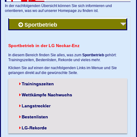
In der nachfolgenden Übersicht können Sie sich informieren und
orientieren, was wo auf unserer Homepage zu finden ist.
Sportbetrieb
Sportbetrieb in der LG Neckar-Enz
In diesem Bereich finden Sie alles, was zum
Sportbetrieb
gehört:
Trainingszeiten, Bestenlisten, Rekorde und vieles mehr.
Klicken Sie auf einen der nachfolgenden Links im Menue und Sie
gelangen direkt auf die gewünschte Seite.
Trainingszeiten
Wettkämpfe Nachwuchs
Langstreckler
Bestenlisten
LG-Rekorde