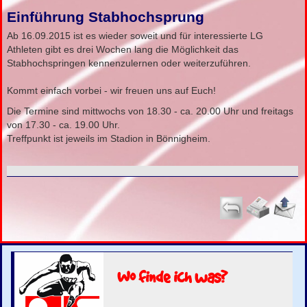
Einführung Stabhochsprung
Ab 16.09.2015 ist es wieder soweit und für interessierte LG
Athleten gibt es drei Wochen lang die Möglichkeit das
Stabhochspringen kennenzulernen oder weiterzuführen.
Kommt einfach vorbei - wir freuen uns auf Euch!
Die Termine sind mittwochs von 18.30 - ca. 20.00 Uhr und freitags
von 17.30 - ca. 19.00 Uhr.
Treffpunkt ist jeweils im Stadion in Bönnigheim.
Wo finde ich was?