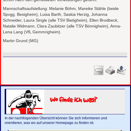
Mannschaftsaufstellung: Melanie Böhm, Mareike Stähle (beide
Spvgg. Besigheim), Luisa Barth, Saskia Herzig, Johanna
Schneider, Laura Single (alle TSV Bietigheim), Ellen Brodbeck,
Natalie Widmann, Clara Zaubitzer (alle TSV Bönnigheim), Anna-
Lena Lang (VfL Gemmrigheim).
Martin Grund (MG)
Wo finde ich was?
In der nachfolgenden Übersicht können Sie sich informieren und
orientieren, was wo auf unserer Homepage zu finden ist.