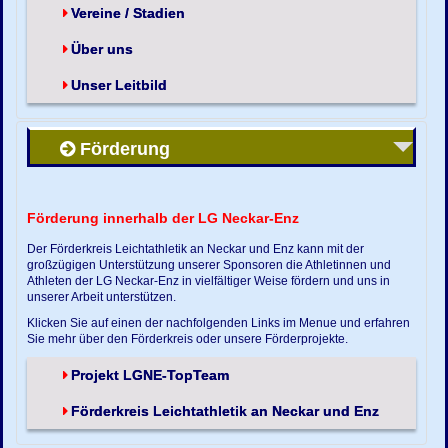
Vereine / Stadien
Über uns
Unser Leitbild
Förderung
Förderung innerhalb der LG Neckar-Enz
Der Förderkreis Leichtathletik an Neckar und Enz kann mit der
großzügigen Unterstützung unserer Sponsoren die Athletinnen und
Athleten der LG Neckar-Enz in vielfältiger Weise fördern und uns in
unserer Arbeit unterstützen.
Klicken Sie auf einen der nachfolgenden Links im Menue und erfahren
Sie mehr über den Förderkreis oder unsere Förderprojekte.
Projekt LGNE-TopTeam
Förderkreis Leichtathletik an Neckar und Enz