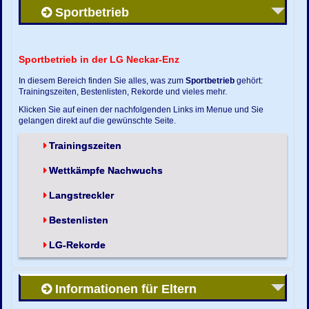
Sportbetrieb
Sportbetrieb in der LG Neckar-Enz
In diesem Bereich finden Sie alles, was zum
Sportbetrieb
gehört:
Trainingszeiten, Bestenlisten, Rekorde und vieles mehr.
Klicken Sie auf einen der nachfolgenden Links im Menue und Sie
gelangen direkt auf die gewünschte Seite.
Trainingszeiten
Wettkämpfe Nachwuchs
Langstreckler
Bestenlisten
LG-Rekorde
Informationen für Eltern