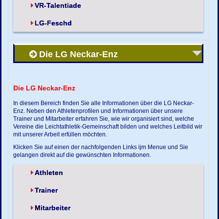
VR-Talentiade
LG-Feschd
Die LG Neckar-Enz
Die LG Neckar-Enz
In diesem Bereich finden Sie alle Informationen über die LG Neckar-
Enz. Neben den Athletenprofilen und Informationen über unsere
Trainer und Mitarbeiter erfahren Sie, wie wir organisiert sind, welche
Vereine die Leichtathletik-Gemeinschaft bilden und welches Leitbild wir
mit unserer Arbeit erfüllen möchten.
Klicken Sie auf einen der nachfolgenden Links ijm Menue und Sie
gelangen direkt auf die gewünschten Informationen.
Athleten
Trainer
Mitarbeiter