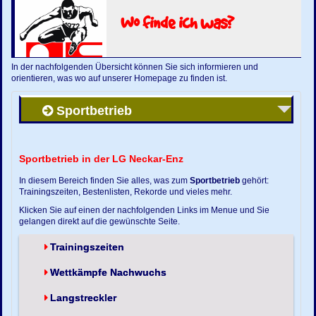
Wo finde ich was?
In der nachfolgenden Übersicht können Sie sich informieren und
orientieren, was wo auf unserer Homepage zu finden ist.
Sportbetrieb
Sportbetrieb in der LG Neckar-Enz
In diesem Bereich finden Sie alles, was zum
Sportbetrieb
gehört:
Trainingszeiten, Bestenlisten, Rekorde und vieles mehr.
Klicken Sie auf einen der nachfolgenden Links im Menue und Sie
gelangen direkt auf die gewünschte Seite.
Trainingszeiten
Wettkämpfe Nachwuchs
Langstreckler