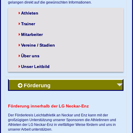
gelangen direkt auf die gewünschten Informationen.
Athleten
Trainer
Mitarbeiter
Vereine / Stadien
Über uns
Unser Leitbild
Förderung
Förderung innerhalb der LG Neckar-Enz
Der Förderkreis Leichtathletik an Neckar und Enz kann mit der
großzügigen Unterstützung unserer Sponsoren die Athletinnen und
Athleten der LG Neckar-Enz in vielfältiger Weise fördern und uns in
unserer Arbeit unterstützen.