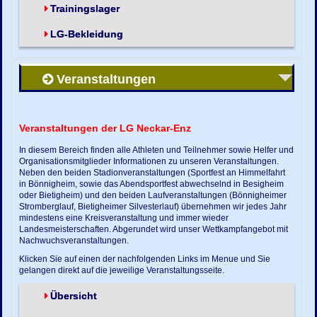
Trainingslager
LG-Bekleidung
Veranstaltungen
Veranstaltungen der LG Neckar-Enz
In diesem Bereich finden alle Athleten und Teilnehmer sowie Helfer und
Organisationsmitglieder Informationen zu unseren Veranstaltungen.
Neben den beiden Stadionveranstaltungen (Sportfest an Himmelfahrt
in Bönnigheim, sowie das Abendsportfest abwechselnd in Besigheim
oder Bietigheim) und den beiden Laufveranstaltungen (Bönnigheimer
Stromberglauf, Bietigheimer Silvesterlauf) übernehmen wir jedes Jahr
mindestens eine Kreisveranstaltung und immer wieder
Landesmeisterschaften. Abgerundet wird unser Wettkampfangebot mit
Nachwuchsveranstaltungen.
Klicken Sie auf einen der nachfolgenden Links im Menue und Sie
gelangen direkt auf die jeweilige Veranstaltungsseite.
Übersicht