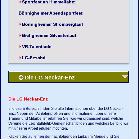
Sportfest an Himmelfahrt
Bönnigheimer Abendsportfest
Bönnigheimer Stromberglauf
Bietigheimer Silvesterlauf
VR-Talentiade
LG-Feschd
Die LG Neckar-Enz
Die LG Neckar-Enz
In diesem Bereich finden Sie alle Informationen über die LG Neckar-
Enz. Neben den Athletenprofilen und Informationen über unsere
Trainer und Mitarbeiter erfahren Sie, wie wir organisiert sind, welche
Vereine die Leichtathletik-Gemeinschaft bilden und welches Leitbild wir
mit unserer Arbeit erfüllen möchten.
Klicken Sie auf einen der nachfolgenden Links ijm Menue und Sie