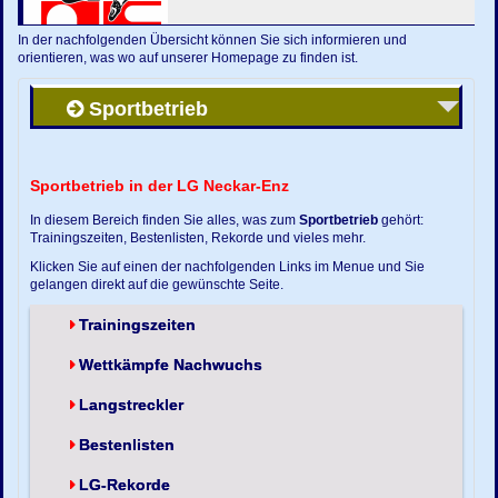
In der nachfolgenden Übersicht können Sie sich informieren und
orientieren, was wo auf unserer Homepage zu finden ist.
Sportbetrieb
Sportbetrieb in der LG Neckar-Enz
In diesem Bereich finden Sie alles, was zum
Sportbetrieb
gehört:
Trainingszeiten, Bestenlisten, Rekorde und vieles mehr.
Klicken Sie auf einen der nachfolgenden Links im Menue und Sie
gelangen direkt auf die gewünschte Seite.
Trainingszeiten
Wettkämpfe Nachwuchs
Langstreckler
Bestenlisten
LG-Rekorde