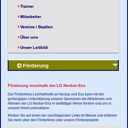
Trainer
Mitarbeiter
Vereine / Stadien
Über uns
Unser Leitbild
Förderung
Förderung innerhalb der LG Neckar-Enz
Der Förderkreis Leichtathletik an Neckar und Enz kann mit der
großzügigen Unterstützung unserer Sponsoren die Athletinnen und
Athleten der LG Neckar-Enz in vielfältiger Weise fördern und uns in
unserer Arbeit unterstützen.
Klicken Sie auf einen der nachfolgenden Links im Menue und erfahren
Sie mehr über den Förderkreis oder unsere Förderprojekte.