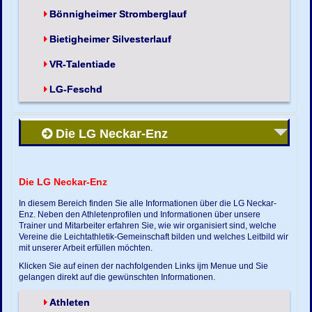
Bönnigheimer Stromberglauf
Bietigheimer Silvesterlauf
VR-Talentiade
LG-Feschd
Die LG Neckar-Enz
Die LG Neckar-Enz
In diesem Bereich finden Sie alle Informationen über die LG Neckar-
Enz. Neben den Athletenprofilen und Informationen über unsere
Trainer und Mitarbeiter erfahren Sie, wie wir organisiert sind, welche
Vereine die Leichtathletik-Gemeinschaft bilden und welches Leitbild wir
mit unserer Arbeit erfüllen möchten.
Klicken Sie auf einen der nachfolgenden Links ijm Menue und Sie
gelangen direkt auf die gewünschten Informationen.
Athleten