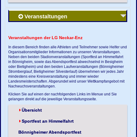
Veranstaltungen
Veranstaltungen der LG Neckar-Enz
In diesem Bereich finden alle Athleten und Teilnehmer sowie Helfer und
Organisationsmitglieder Informationen zu unseren Veranstaltungen.
Neben den beiden Stadionveranstaltungen (Sportfest an Himmelfahrt
in Bönnigheim, sowie das Abendsportfest abwechselnd in Besigheim
oder Bietigheim) und den beiden Laufveranstaltungen (Bönnigheimer
Stromberglauf, Bietigheimer Silvesterlauf) übernehmen wir jedes Jahr
mindestens eine Kreisveranstaltung und immer wieder
Landesmeisterschaften. Abgerundet wird unser Wettkampfangebot mit
Nachwuchsveranstaltungen.
Klicken Sie auf einen der nachfolgenden Links im Menue und Sie
gelangen direkt auf die jeweilige Veranstaltungsseite.
Übersicht
Sportfest an Himmelfahrt
Bönnigheimer Abendsportfest