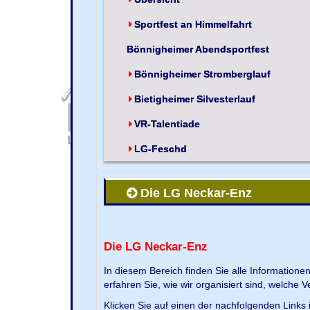
Sportfest an Himmelfahrt
Bönnigheimer Abendsportfest
Bönnigheimer Stromberglauf
Bietigheimer Silvesterlauf
VR-Talentiade
LG-Feschd
Die LG Neckar-Enz
Die LG Neckar-Enz
In diesem Bereich finden Sie alle Information
erfahren Sie, wie wir organisiert sind, welche 
Klicken Sie auf einen der nachfolgenden Links