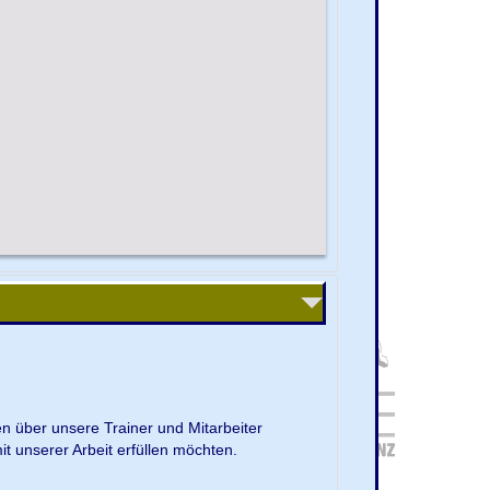
en über unsere Trainer und Mitarbeiter
it unserer Arbeit erfüllen möchten.
.