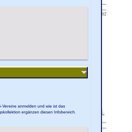
G-Vereine anmelden und wie ist das
kollektion ergänzen diesen Infobereich.