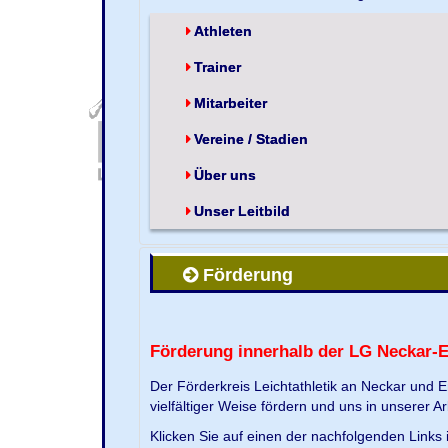
Athleten
Trainer
Mitarbeiter
Vereine / Stadien
Über uns
Unser Leitbild
Förderung
Förderung innerhalb der LG Neckar-
Der Förderkreis Leichtathletik an Neckar und 
vielfältiger Weise fördern und uns in unserer Ar
Klicken Sie auf einen der nachfolgenden Link