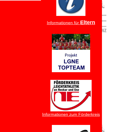
Eltern
Informationen für
Informationen zum Förderkreis