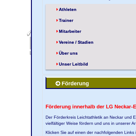
Athleten
Trainer
Mitarbeiter
Vereine / Stadien
Über uns
Unser Leitbild
Förderung
Förderung innerhalb der LG Neckar-
Der Förderkreis Leichtathletik an Neckar und 
vielfältiger Weise fördern und uns in unserer Ar
Klicken Sie auf einen der nachfolgenden Link