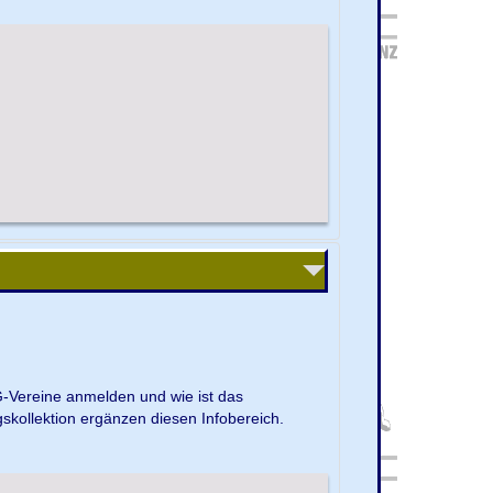
G-Vereine anmelden und wie ist das
kollektion ergänzen diesen Infobereich.