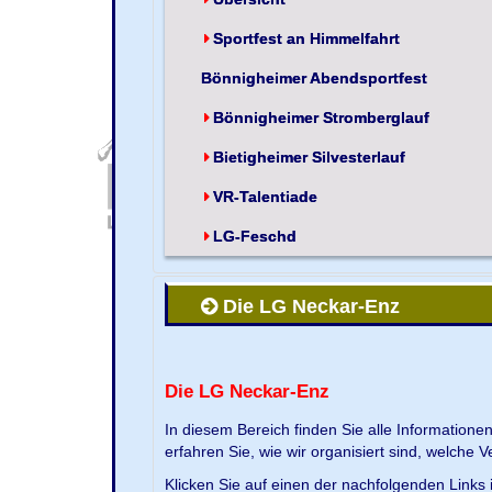
Sportfest an Himmelfahrt
Bönnigheimer Abendsportfest
Bönnigheimer Stromberglauf
Bietigheimer Silvesterlauf
VR-Talentiade
LG-Feschd
Die LG Neckar-Enz
Die LG Neckar-Enz
In diesem Bereich finden Sie alle Information
erfahren Sie, wie wir organisiert sind, welche 
Klicken Sie auf einen der nachfolgenden Links