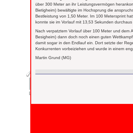
über 300 Meter an ihr Leistungsvermögen heranko
Bietigheim) bewältigte im Hochsprung die anspruch
Bestleistung von 1,50 Meter. Im 100 Metersprint h
konnte sie im Vorlauf mit 13,53 Sekunden durchau
Nach verpatztem Vorlauf über 100 Meter und dem A
Besigheim) dann doch noch einen guten Wettkampf 
damit sogar in den Endlauf ein. Dort setzte der Reg
Konkurrenten vorbeiziehen und wurde in einem eng
Martin Grund (MG)