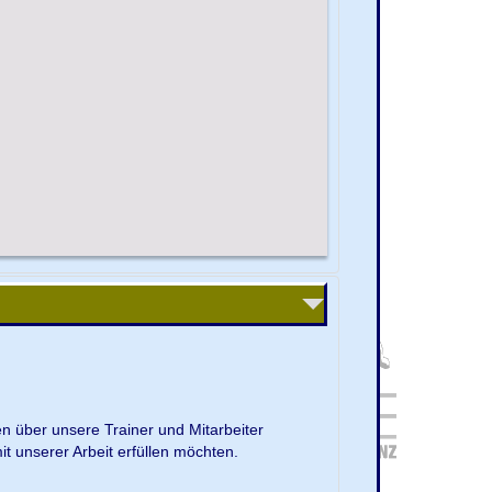
en über unsere Trainer und Mitarbeiter
it unserer Arbeit erfüllen möchten.
.