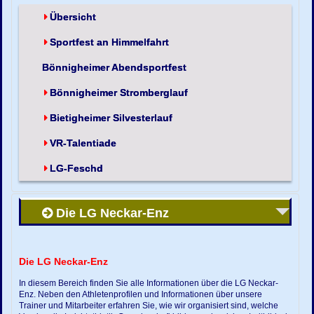
Übersicht
Sportfest an Himmelfahrt
Bönnigheimer Abendsportfest
Bönnigheimer Stromberglauf
Bietigheimer Silvesterlauf
VR-Talentiade
LG-Feschd
Die LG Neckar-Enz
Die LG Neckar-Enz
In diesem Bereich finden Sie alle Informationen über die LG Neckar-
Enz. Neben den Athletenprofilen und Informationen über unsere
Trainer und Mitarbeiter erfahren Sie, wie wir organisiert sind, welche