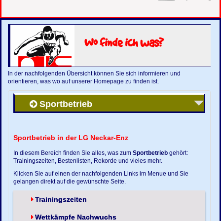
Wo finde ich was?
In der nachfolgenden Übersicht können Sie sich informieren und
orientieren, was wo auf unserer Homepage zu finden ist.
Sportbetrieb
Sportbetrieb in der LG Neckar-Enz
In diesem Bereich finden Sie alles, was zum
Sportbetrieb
gehört:
Trainingszeiten, Bestenlisten, Rekorde und vieles mehr.
Klicken Sie auf einen der nachfolgenden Links im Menue und Sie
gelangen direkt auf die gewünschte Seite.
Trainingszeiten
Wettkämpfe Nachwuchs