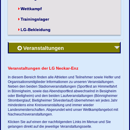
Wettkampf
Trainingslager
LG-Bekleidung
Veranstaltungen
Veranstaltungen der LG Neckar-Enz
In diesem Bereich finden alle Athleten und Teilnehmer sowie Helfer und
Organisationsmitglieder Informationen zu unseren Veranstaltungen.
Neben den beiden Stadionveranstaltungen (Sportfest an Himmelfahrt
in Bönnigheim, sowie das Abendsportfest abwechselnd in Besigheim
oder Bietigheim) und den beiden Laufveranstaltungen (Bönnigheimer
Stromberglauf, Bietigheimer Silvesterlauf) übernehmen wir jedes Jahr
mindestens eine Kreisveranstaltung und immer wieder
Landesmeisterschaften. Abgerundet wird unser Wettkampfangebot mit
Nachwuchsveranstaltungen.
Klicken Sie auf einen der nachfolgenden Links im Menue und Sie
gelangen direkt auf die jeweilige Veranstaltungsseite.