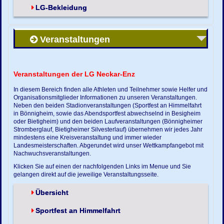
LG-Bekleidung
Veranstaltungen
Veranstaltungen der LG Neckar-Enz
In diesem Bereich finden alle Athleten und Teilnehmer sowie Helfer und
Organisationsmitglieder Informationen zu unseren Veranstaltungen.
Neben den beiden Stadionveranstaltungen (Sportfest an Himmelfahrt
in Bönnigheim, sowie das Abendsportfest abwechselnd in Besigheim
oder Bietigheim) und den beiden Laufveranstaltungen (Bönnigheimer
Stromberglauf, Bietigheimer Silvesterlauf) übernehmen wir jedes Jahr
mindestens eine Kreisveranstaltung und immer wieder
Landesmeisterschaften. Abgerundet wird unser Wettkampfangebot mit
Nachwuchsveranstaltungen.
Klicken Sie auf einen der nachfolgenden Links im Menue und Sie
gelangen direkt auf die jeweilige Veranstaltungsseite.
Übersicht
Sportfest an Himmelfahrt