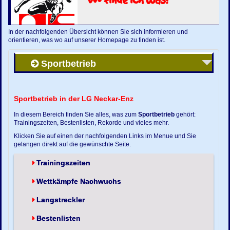
In der nachfolgenden Übersicht können Sie sich informieren und
orientieren, was wo auf unserer Homepage zu finden ist.
Sportbetrieb
Sportbetrieb in der LG Neckar-Enz
In diesem Bereich finden Sie alles, was zum
Sportbetrieb
gehört:
Trainingszeiten, Bestenlisten, Rekorde und vieles mehr.
Klicken Sie auf einen der nachfolgenden Links im Menue und Sie
gelangen direkt auf die gewünschte Seite.
Trainingszeiten
Wettkämpfe Nachwuchs
Langstreckler
Bestenlisten