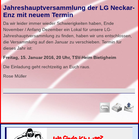
Jahreshauptversammlung der LG Neckar-
Enz mit neuem Termin
Da wir leider immer wieder Schwierigkeiten haben, Ende
November / Anfang Dezember ein Lokal für unsere LG-
Jahreshauptversammlung zu finden, haben wir uns entschlossen,
die Versammlung auf den Januar zu verschieben. Termin für
dieses Jahr ist:
Freitag, 15. Januar 2016, 20 Uhr, TSV-Heim Bietigheim
Die Einladung geht rechtzeitig an Euch raus.
Rose Müller
Wo finde ich was?