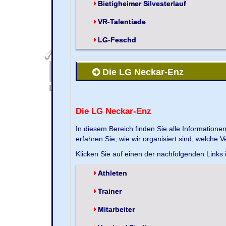
Bietigheimer Silvesterlauf
VR-Talentiade
LG-Feschd
Die LG Neckar-Enz
Die LG Neckar-Enz
In diesem Bereich finden Sie alle Information
erfahren Sie, wie wir organisiert sind, welche 
Klicken Sie auf einen der nachfolgenden Links
Athleten
Trainer
Mitarbeiter