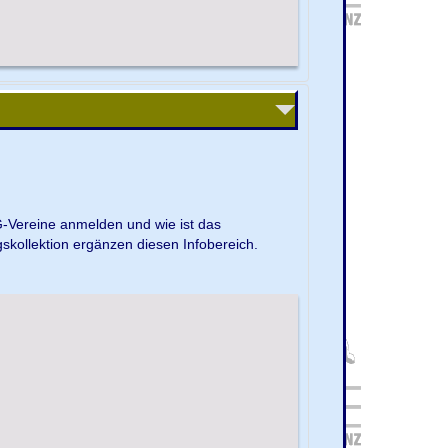
G-Vereine anmelden und wie ist das
kollektion ergänzen diesen Infobereich.