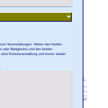
nseren Veranstaltungen. Neben den beiden
m oder Bietigheim) und den beiden
s eine Kreisveranstaltung und immer wieder
e.