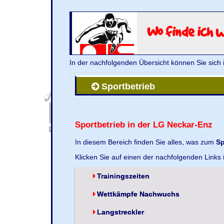
Wo finde ich 
In der nachfolgenden Übersicht können Sie sich 
Sportbetrieb
Sportbetrieb in der LG Neckar-Enz
In diesem Bereich finden Sie alles, was zum
Sp
Klicken Sie auf einen der nachfolgenden Links
Trainingszeiten
Wettkämpfe Nachwuchs
Langstreckler