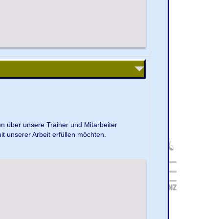
en über unsere Trainer und Mitarbeiter
it unserer Arbeit erfüllen möchten.
.