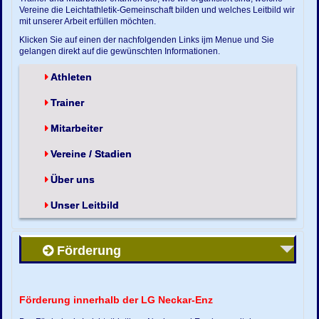
Vereine die Leichtathletik-Gemeinschaft bilden und welches Leitbild wir
mit unserer Arbeit erfüllen möchten.
Klicken Sie auf einen der nachfolgenden Links ijm Menue und Sie
gelangen direkt auf die gewünschten Informationen.
Athleten
Trainer
Mitarbeiter
Vereine / Stadien
Über uns
Unser Leitbild
Förderung
Förderung innerhalb der LG Neckar-Enz