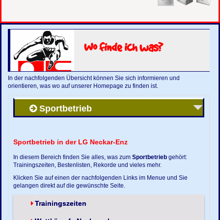
Wo finde ich was?
In der nachfolgenden Übersicht können Sie sich informieren und
orientieren, was wo auf unserer Homepage zu finden ist.
Sportbetrieb
Sportbetrieb in der LG Neckar-Enz
In diesem Bereich finden Sie alles, was zum
Sportbetrieb
gehört:
Trainingszeiten, Bestenlisten, Rekorde und vieles mehr.
Klicken Sie auf einen der nachfolgenden Links im Menue und Sie
gelangen direkt auf die gewünschte Seite.
Trainingszeiten