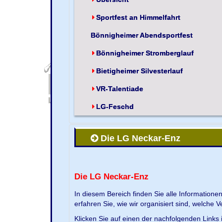
Sportfest an Himmelfahrt
Bönnigheimer Abendsportfest
Bönnigheimer Stromberglauf
Bietigheimer Silvesterlauf
VR-Talentiade
LG-Feschd
Die LG Neckar-Enz
Die LG Neckar-Enz
In diesem Bereich finden Sie alle Information
erfahren Sie, wie wir organisiert sind, welche 
Klicken Sie auf einen der nachfolgenden Links