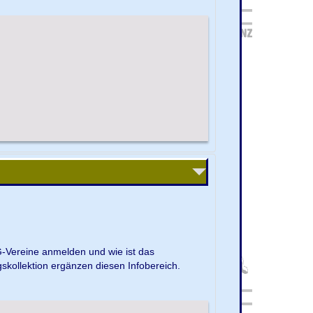
G-Vereine anmelden und wie ist das
kollektion ergänzen diesen Infobereich.