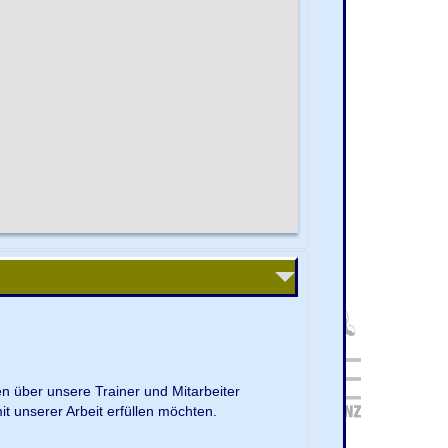
en über unsere Trainer und Mitarbeiter
it unserer Arbeit erfüllen möchten.
.