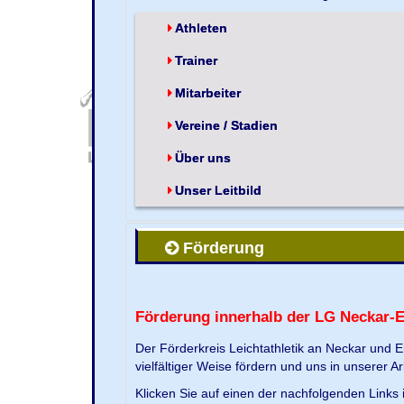
Athleten
Trainer
Mitarbeiter
Vereine / Stadien
Über uns
Unser Leitbild
Förderung
Förderung innerhalb der LG Neckar-
Der Förderkreis Leichtathletik an Neckar und 
vielfältiger Weise fördern und uns in unserer Ar
Klicken Sie auf einen der nachfolgenden Link