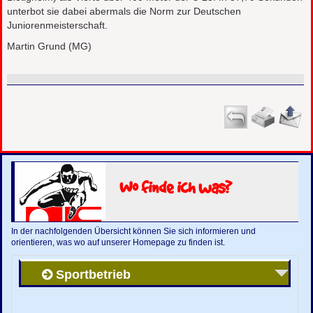
unterbot sie dabei abermals die Norm zur Deutschen
Juniorenmeisterschaft.
Martin Grund (MG)
Wo finde ich was?
In der nachfolgenden Übersicht können Sie sich informieren und
orientieren, was wo auf unserer Homepage zu finden ist.
Sportbetrieb