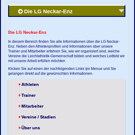
Die LG Neckar-Enz
Die LG Neckar-Enz
In diesem Bereich finden Sie alle Informationen über die LG Neckar-
Enz. Neben den Athletenprofilen und Informationen über unsere
Trainer und Mitarbeiter erfahren Sie, wie wir organisiert sind, welche
Vereine die Leichtathletik-Gemeinschaft bilden und welches Leitbild wir
mit unserer Arbeit erfüllen möchten.
Klicken Sie auf einen der nachfolgenden Links ijm Menue und Sie
gelangen direkt auf die gewünschten Informationen.
Athleten
Trainer
Mitarbeiter
Vereine / Stadien
Über uns