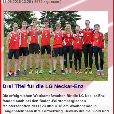
13.06.2016 13:28
( 5679 x gelesen )
Drei Titel für die LG Neckar-Enz
Die erfolgreichen Wettkampfwochen für die LG Neckar-Enz
fanden auch bei den Baden-Württembergischen
Meisterschaften der U 23 und U 18 am Wochenende in
Langensteinbach ihre Fortsetzung. Jeweils dreimal Gold und