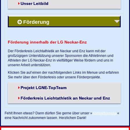
Unser Leitbild
Förderung
Förderung innerhalb der LG Neckar-Enz
Der Förderkreis Leichtathletik an Neckar und Enz kann mit der
großzügigen Unterstützung unserer Sponsoren die Athletinnen und
Athleten der LG Neckar-Enz in vielfältiger Weise fördern und uns in
unserer Arbeit unterstützen.
Klicken Sie auf einen der nachfolgenden Links im Menue und erfahren
Sie mehr über den Förderkreis oder unsere Förderprojekte.
Projekt LGNE-TopTeam
Förderkreis Leichtathletik an Neckar und Enz
Fehlt Ihnen etwas? Dann dürfen Sie gerne über unser »
Kontaktformular
«
eine Nachricht zukommen lassen. Herzlichen Dank!