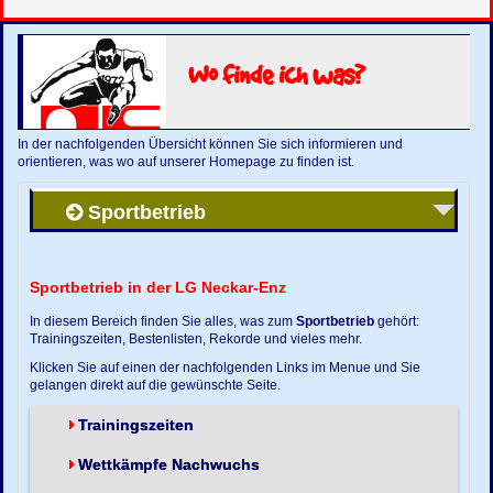
Wo finde ich was?
In der nachfolgenden Übersicht können Sie sich informieren und
orientieren, was wo auf unserer Homepage zu finden ist.
Sportbetrieb
Sportbetrieb in der LG Neckar-Enz
In diesem Bereich finden Sie alles, was zum
Sportbetrieb
gehört:
Trainingszeiten, Bestenlisten, Rekorde und vieles mehr.
Klicken Sie auf einen der nachfolgenden Links im Menue und Sie
gelangen direkt auf die gewünschte Seite.
Trainingszeiten
Wettkämpfe Nachwuchs