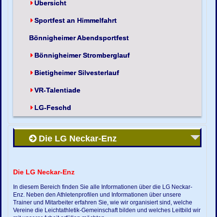
Übersicht
Sportfest an Himmelfahrt
Bönnigheimer Abendsportfest
Bönnigheimer Stromberglauf
Bietigheimer Silvesterlauf
VR-Talentiade
LG-Feschd
Die LG Neckar-Enz
Die LG Neckar-Enz
In diesem Bereich finden Sie alle Informationen über die LG Neckar-
Enz. Neben den Athletenprofilen und Informationen über unsere
Trainer und Mitarbeiter erfahren Sie, wie wir organisiert sind, welche
Vereine die Leichtathletik-Gemeinschaft bilden und welches Leitbild wir