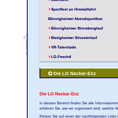
Sportfest an Himmelfahrt
Bönnigheimer Abendsportfest
Bönnigheimer Stromberglauf
Bietigheimer Silvesterlauf
VR-Talentiade
LG-Feschd
Die LG Neckar-Enz
Die LG Neckar-Enz
In diesem Bereich finden Sie alle Information
erfahren Sie, wie wir organisiert sind, welche 
Klicken Sie auf einen der nachfolgenden Links