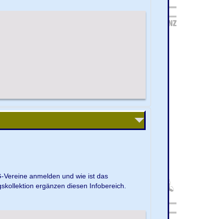
G-Vereine anmelden und wie ist das
kollektion ergänzen diesen Infobereich.