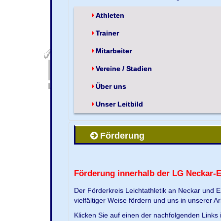
Athleten
Trainer
Mitarbeiter
Vereine / Stadien
Über uns
Unser Leitbild
Förderung
Förderung innerhalb der LG Neckar-
Der Förderkreis Leichtathletik an Neckar und 
vielfältiger Weise fördern und uns in unserer Ar
Klicken Sie auf einen der nachfolgenden Link