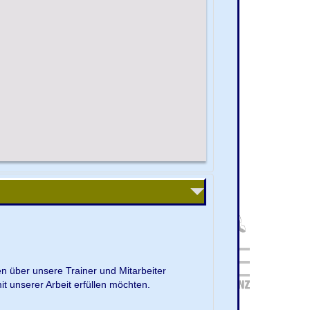
en über unsere Trainer und Mitarbeiter
it unserer Arbeit erfüllen möchten.
.