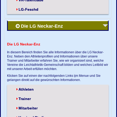
VR-Talentiade
LG-Feschd
Die LG Neckar-Enz
Die LG Neckar-Enz
In diesem Bereich finden Sie alle Informationen über die LG Neckar-
Enz. Neben den Athletenprofilen und Informationen über unsere
Trainer und Mitarbeiter erfahren Sie, wie wir organisiert sind, welche
Vereine die Leichtathletik-Gemeinschaft bilden und welches Leitbild wir
mit unserer Arbeit erfüllen möchten.
Klicken Sie auf einen der nachfolgenden Links ijm Menue und Sie
gelangen direkt auf die gewünschten Informationen.
Athleten
Trainer
Mitarbeiter