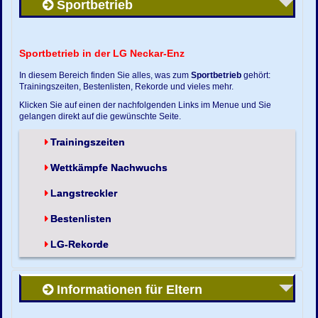
Sportbetrieb
Sportbetrieb in der LG Neckar-Enz
In diesem Bereich finden Sie alles, was zum
Sportbetrieb
gehört:
Trainingszeiten, Bestenlisten, Rekorde und vieles mehr.
Klicken Sie auf einen der nachfolgenden Links im Menue und Sie
gelangen direkt auf die gewünschte Seite.
Trainingszeiten
Wettkämpfe Nachwuchs
Langstreckler
Bestenlisten
LG-Rekorde
Informationen für Eltern