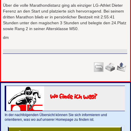
Über die volle Marathondistanz ging als einziger LG-Athlet Dieter
Ferenz an den Start und platzierte sich hervorragend. Bei seinem
dritten Marathon blieb er in persönlicher Bestzeit mit 2:55:41
Stunden unter den magischen 3 Stunden und belegte den 24.Platz
sowie Rang 2 in seiner Altersklasse M50.
dm
Wo finde ich was?
In der nachfolgenden Übersicht können Sie sich informieren und
orientieren, was wo auf unserer Homepage zu finden ist.