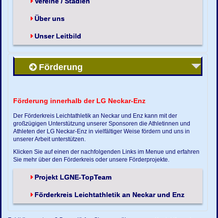
Vereine / Stadien
Über uns
Unser Leitbild
Förderung
Förderung innerhalb der LG Neckar-Enz
Der Förderkreis Leichtathletik an Neckar und Enz kann mit der
großzügigen Unterstützung unserer Sponsoren die Athletinnen und
Athleten der LG Neckar-Enz in vielfältiger Weise fördern und uns in
unserer Arbeit unterstützen.
Klicken Sie auf einen der nachfolgenden Links im Menue und erfahren
Sie mehr über den Förderkreis oder unsere Förderprojekte.
Projekt LGNE-TopTeam
Förderkreis Leichtathletik an Neckar und Enz