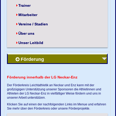
Trainer
Mitarbeiter
Vereine / Stadien
Über uns
Unser Leitbild
Förderung
Förderung innerhalb der LG Neckar-Enz
Der Förderkreis Leichtathletik an Neckar und Enz kann mit der
großzügigen Unterstützung unserer Sponsoren die Athletinnen und
Athleten der LG Neckar-Enz in vielfältiger Weise fördern und uns in
unserer Arbeit unterstützen.
Klicken Sie auf einen der nachfolgenden Links im Menue und erfahren
Sie mehr über den Förderkreis oder unsere Förderprojekte.