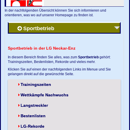
In der nachfolgenden Übersicht können Sie sich informieren und
orientieren, was wo auf unserer Homepage zu finden ist.
Sportbetrieb
Sportbetrieb in der LG Neckar-Enz
In diesem Bereich finden Sie alles, was zum
Sportbetrieb
gehört:
Trainingszeiten, Bestenlisten, Rekorde und vieles mehr.
Klicken Sie auf einen der nachfolgenden Links im Menue und Sie
gelangen direkt auf die gewünschte Seite.
Trainingszeiten
Wettkämpfe Nachwuchs
Langstreckler
Bestenlisten
LG-Rekorde