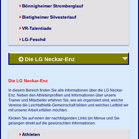
Bönnigheimer Stromberglauf
Bietigheimer Silvesterlauf
VR-Talentiade
LG-Feschd
Die LG Neckar-Enz
Die LG Neckar-Enz
In diesem Bereich finden Sie alle Informationen über die LG Neckar-
Enz. Neben den Athletenprofilen und Informationen über unsere
Trainer und Mitarbeiter erfahren Sie, wie wir organisiert sind, welche
Vereine die Leichtathletik-Gemeinschaft bilden und welches Leitbild wir
mit unserer Arbeit erfüllen möchten.
Klicken Sie auf einen der nachfolgenden Links ijm Menue und Sie
gelangen direkt auf die gewünschten Informationen.
Athleten