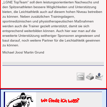
„LGNE TopTeam“ soll dem leistungsorientierten Nachwuchs und
den Spitzenathleten bessere Möglichkeiten und Unterstützung
bieten, die Leichtathletik auch auf diesem hohen Niveau betreiben
zu können. Neben zusätzlichen Trainingslagern,
sportmedizinischen und physiotherapeutischen Maßnahmen
werden auch die Trainer gezielt unterstützt, damit sie sich
entsprechend weiterbilden können. Auch hier war man auf die
erweiterte Unterstützung seitheriger Sponsoren angewiesen und
baut darauf, noch weitere Partner für die Leichtathletik gewinnen
zu können.
Michael Joos/ Martin Grund
Wo finde ich was?