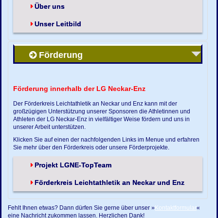
Über uns
Unser Leitbild
Förderung
Förderung innerhalb der LG Neckar-Enz
Der Förderkreis Leichtathletik an Neckar und Enz kann mit der
großzügigen Unterstützung unserer Sponsoren die Athletinnen und
Athleten der LG Neckar-Enz in vielfältiger Weise fördern und uns in
unserer Arbeit unterstützen.
Klicken Sie auf einen der nachfolgenden Links im Menue und erfahren
Sie mehr über den Förderkreis oder unsere Förderprojekte.
Projekt LGNE-TopTeam
Förderkreis Leichtathletik an Neckar und Enz
Fehlt Ihnen etwas? Dann dürfen Sie gerne über unser »
Kontaktformular
«
eine Nachricht zukommen lassen. Herzlichen Dank!