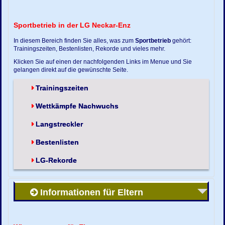
Sportbetrieb in der LG Neckar-Enz
In diesem Bereich finden Sie alles, was zum
Sportbetrieb
gehört:
Trainingszeiten, Bestenlisten, Rekorde und vieles mehr.
Klicken Sie auf einen der nachfolgenden Links im Menue und Sie
gelangen direkt auf die gewünschte Seite.
Trainingszeiten
Wettkämpfe Nachwuchs
Langstreckler
Bestenlisten
LG-Rekorde
Informationen für Eltern