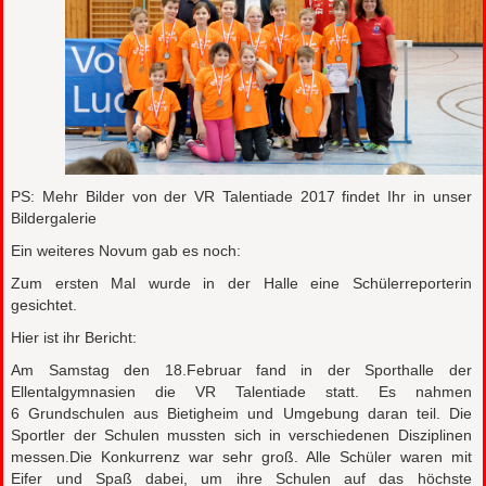
PS: Mehr Bilder von der VR Talentiade 2017 findet Ihr in unser
Bildergalerie
Ein weiteres Novum gab es noch:
Zum ersten Mal wurde in der Halle eine Schülerreporterin
gesichtet.
Hier ist ihr Bericht:
Am Samstag den 18.Februar fand in der Sporthalle der
Ellentalgymnasien die VR Talentiade statt. Es nahmen
6 Grundschulen aus Bietigheim und Umgebung daran teil. Die
Sportler der Schulen mussten sich in verschiedenen Disziplinen
messen.Die Konkurrenz war sehr groß. Alle Schüler waren mit
Eifer und Spaß dabei, um ihre Schulen auf das höchste