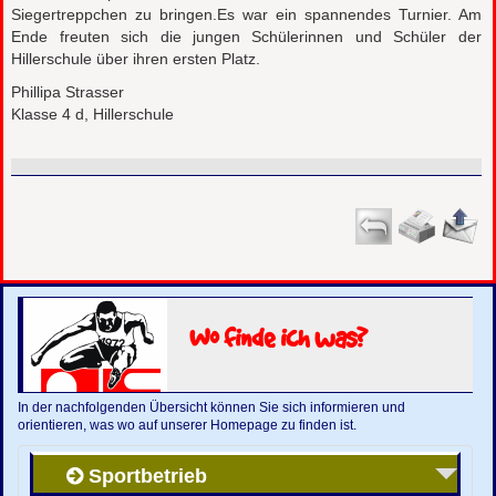
Siegertreppchen zu bringen.Es war ein spannendes Turnier. Am
Ende freuten sich die jungen Schülerinnen und Schüler der
Hillerschule über ihren ersten Platz.
Phillipa Strasser
Klasse 4 d, Hillerschule
Wo finde ich was?
In der nachfolgenden Übersicht können Sie sich informieren und
orientieren, was wo auf unserer Homepage zu finden ist.
Sportbetrieb