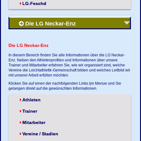
LG-Feschd
Die LG Neckar-Enz
Die LG Neckar-Enz
In diesem Bereich finden Sie alle Informationen über die LG Neckar-
Enz. Neben den Athletenprofilen und Informationen über unsere
Trainer und Mitarbeiter erfahren Sie, wie wir organisiert sind, welche
Vereine die Leichtathletik-Gemeinschaft bilden und welches Leitbild wir
mit unserer Arbeit erfüllen möchten.
Klicken Sie auf einen der nachfolgenden Links ijm Menue und Sie
gelangen direkt auf die gewünschten Informationen.
Athleten
Trainer
Mitarbeiter
Vereine / Stadien