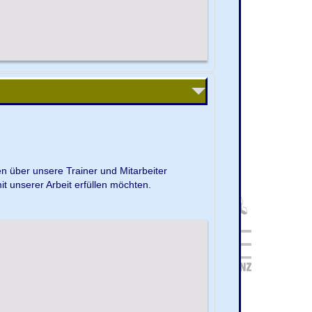
en über unsere Trainer und Mitarbeiter
it unserer Arbeit erfüllen möchten.
.