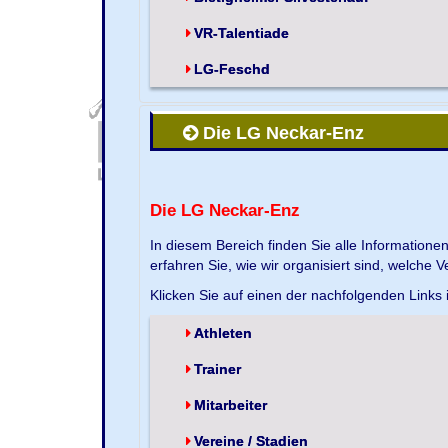
VR-Talentiade
LG-Feschd
Die LG Neckar-Enz
Die LG Neckar-Enz
In diesem Bereich finden Sie alle Information
erfahren Sie, wie wir organisiert sind, welche 
Klicken Sie auf einen der nachfolgenden Links
Athleten
Trainer
Mitarbeiter
Vereine / Stadien