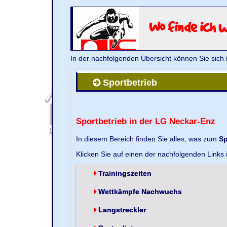
Wo finde ich 
In der nachfolgenden Übersicht können Sie sich 
Sportbetrieb
Sportbetrieb in der LG Neckar-Enz
In diesem Bereich finden Sie alles, was zum
Sp
Klicken Sie auf einen der nachfolgenden Links
Trainingszeiten
Wettkämpfe Nachwuchs
Langstreckler