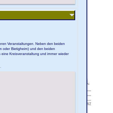
nseren Veranstaltungen. Neben den beiden
m oder Bietigheim) und den beiden
s eine Kreisveranstaltung und immer wieder
e.