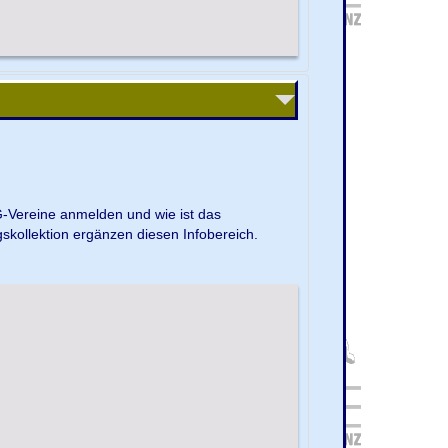
G-Vereine anmelden und wie ist das
kollektion ergänzen diesen Infobereich.