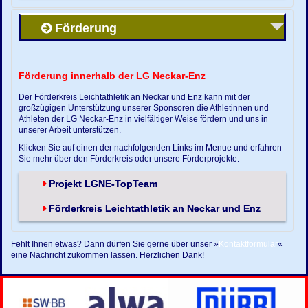
Förderung
Förderung innerhalb der LG Neckar-Enz
Der Förderkreis Leichtathletik an Neckar und Enz kann mit der
großzügigen Unterstützung unserer Sponsoren die Athletinnen und
Athleten der LG Neckar-Enz in vielfältiger Weise fördern und uns in
unserer Arbeit unterstützen.
Klicken Sie auf einen der nachfolgenden Links im Menue und erfahren
Sie mehr über den Förderkreis oder unsere Förderprojekte.
Projekt LGNE-TopTeam
Förderkreis Leichtathletik an Neckar und Enz
Fehlt Ihnen etwas? Dann dürfen Sie gerne über unser »
Kontaktformular
«
eine Nachricht zukommen lassen. Herzlichen Dank!