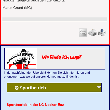
knackten zugleich auch den LG-Rekord.
Martin Grund (MG)
Wo finde ich was?
In der nachfolgenden Übersicht können Sie sich informieren und
orientieren, was wo auf unserer Homepage zu finden ist.
Sportbetrieb
Sportbetrieb in der LG Neckar-Enz