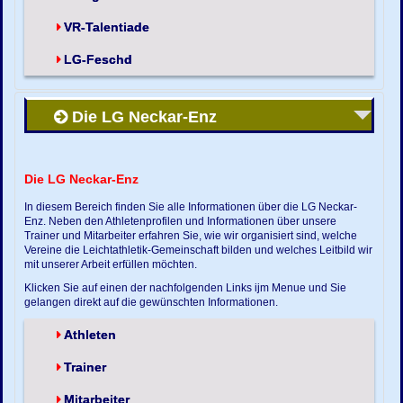
VR-Talentiade
LG-Feschd
Die LG Neckar-Enz
Die LG Neckar-Enz
In diesem Bereich finden Sie alle Informationen über die LG Neckar-
Enz. Neben den Athletenprofilen und Informationen über unsere
Trainer und Mitarbeiter erfahren Sie, wie wir organisiert sind, welche
Vereine die Leichtathletik-Gemeinschaft bilden und welches Leitbild wir
mit unserer Arbeit erfüllen möchten.
Klicken Sie auf einen der nachfolgenden Links ijm Menue und Sie
gelangen direkt auf die gewünschten Informationen.
Athleten
Trainer
Mitarbeiter