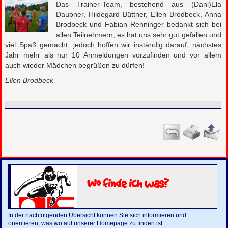
Das Trainer-Team, bestehend aus (Dani)Ela
Daubner, Hildegard Büttner, Ellen Brodbeck, Anna
Brodbeck und Fabian Renninger bedankt sich bei
allen Teilnehmern, es hat uns sehr gut gefallen und
viel Spaß gemacht, jedoch hoffen wir inständig darauf, nächstes
Jahr mehr als nur 10 Anmeldungen vorzufinden und vor allem
auch wieder Mädchen begrüßen zu dürfen!
Ellen Brodbeck
Wo finde ich was?
In der nachfolgenden Übersicht können Sie sich informieren und
orientieren, was wo auf unserer Homepage zu finden ist.