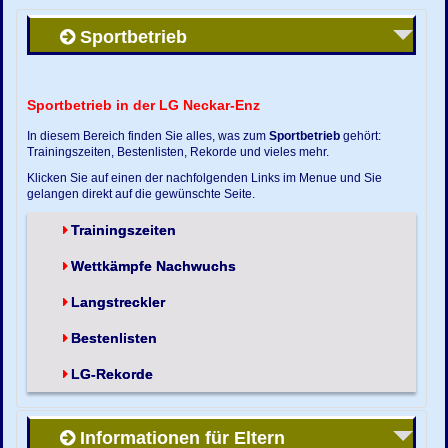
Sportbetrieb
Sportbetrieb in der LG Neckar-Enz
In diesem Bereich finden Sie alles, was zum
Sportbetrieb
gehört:
Trainingszeiten, Bestenlisten, Rekorde und vieles mehr.
Klicken Sie auf einen der nachfolgenden Links im Menue und Sie
gelangen direkt auf die gewünschte Seite.
Trainingszeiten
Wettkämpfe Nachwuchs
Langstreckler
Bestenlisten
LG-Rekorde
Informationen für Eltern