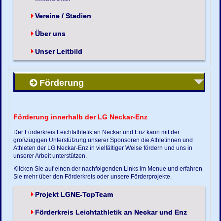
Vereine / Stadien
Über uns
Unser Leitbild
Förderung
Förderung innerhalb der LG Neckar-Enz
Der Förderkreis Leichtathletik an Neckar und Enz kann mit der
großzügigen Unterstützung unserer Sponsoren die Athletinnen und
Athleten der LG Neckar-Enz in vielfältiger Weise fördern und uns in
unserer Arbeit unterstützen.
Klicken Sie auf einen der nachfolgenden Links im Menue und erfahren
Sie mehr über den Förderkreis oder unsere Förderprojekte.
Projekt LGNE-TopTeam
Förderkreis Leichtathletik an Neckar und Enz