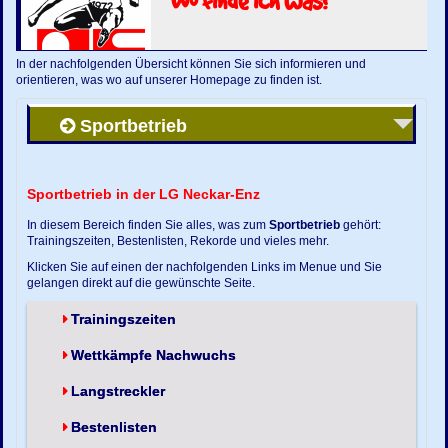
Wo finde ich was?
In der nachfolgenden Übersicht können Sie sich informieren und
orientieren, was wo auf unserer Homepage zu finden ist.
Sportbetrieb
Sportbetrieb in der LG Neckar-Enz
In diesem Bereich finden Sie alles, was zum
Sportbetrieb
gehört:
Trainingszeiten, Bestenlisten, Rekorde und vieles mehr.
Klicken Sie auf einen der nachfolgenden Links im Menue und Sie
gelangen direkt auf die gewünschte Seite.
Trainingszeiten
Wettkämpfe Nachwuchs
Langstreckler
Bestenlisten