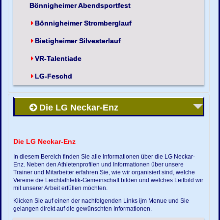
Bönnigheimer Abendsportfest
Bönnigheimer Stromberglauf
Bietigheimer Silvesterlauf
VR-Talentiade
LG-Feschd
Die LG Neckar-Enz
Die LG Neckar-Enz
In diesem Bereich finden Sie alle Informationen über die LG Neckar-
Enz. Neben den Athletenprofilen und Informationen über unsere
Trainer und Mitarbeiter erfahren Sie, wie wir organisiert sind, welche
Vereine die Leichtathletik-Gemeinschaft bilden und welches Leitbild wir
mit unserer Arbeit erfüllen möchten.
Klicken Sie auf einen der nachfolgenden Links ijm Menue und Sie
gelangen direkt auf die gewünschten Informationen.