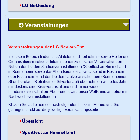
LG-Bekleidung
Veranstaltungen
Veranstaltungen der LG Neckar-Enz
In diesem Bereich finden alle Athleten und Teilnehmer sowie Helfer und
Organisationsmitglieder Informationen zu unseren Veranstaltungen.
Neben den beiden Stadionveranstaltungen (Sportfest an Himmelfahrt
in Bönnigheim, sowie das Abendsportfest abwechselnd in Besigheim
oder Bietigheim) und den beiden Laufveranstaltungen (Bönnigheimer
Stromberglauf, Bietigheimer Silvesterlauf) übernehmen wir jedes Jahr
mindestens eine Kreisveranstaltung und immer wieder
Landesmeisterschaften. Abgerundet wird unser Wettkampfangebot mit
Nachwuchsveranstaltungen.
Klicken Sie auf einen der nachfolgenden Links im Menue und Sie
gelangen direkt auf die jeweilige Veranstaltungsseite.
Übersicht
Sportfest an Himmelfahrt