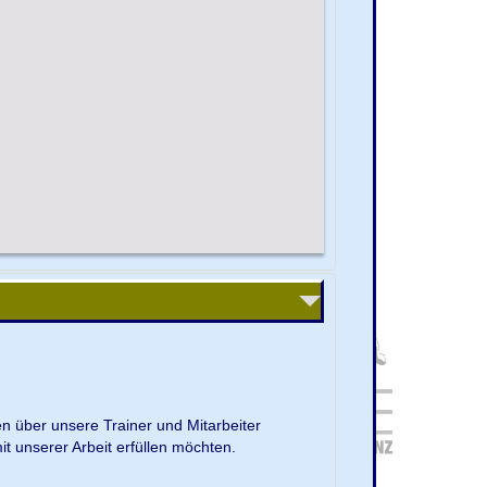
en über unsere Trainer und Mitarbeiter
it unserer Arbeit erfüllen möchten.
.