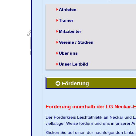
Athleten
Trainer
Mitarbeiter
Vereine / Stadien
Über uns
Unser Leitbild
Förderung
Förderung innerhalb der LG Neckar-
Der Förderkreis Leichtathletik an Neckar und 
vielfältiger Weise fördern und uns in unserer Ar
Klicken Sie auf einen der nachfolgenden Link