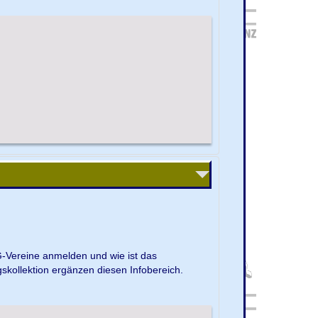
G-Vereine anmelden und wie ist das
kollektion ergänzen diesen Infobereich.