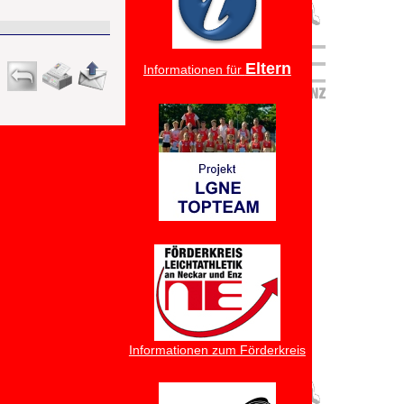
Eltern
Informationen für
Informationen zum Förderkreis