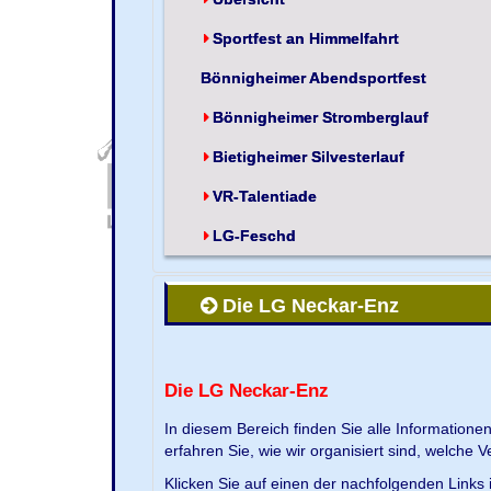
Sportfest an Himmelfahrt
Bönnigheimer Abendsportfest
Bönnigheimer Stromberglauf
Bietigheimer Silvesterlauf
VR-Talentiade
LG-Feschd
Die LG Neckar-Enz
Die LG Neckar-Enz
In diesem Bereich finden Sie alle Information
erfahren Sie, wie wir organisiert sind, welche 
Klicken Sie auf einen der nachfolgenden Links