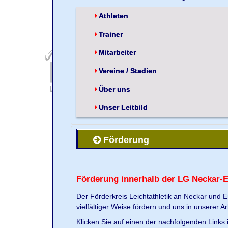
Athleten
Trainer
Mitarbeiter
Vereine / Stadien
Über uns
Unser Leitbild
Förderung
Förderung innerhalb der LG Neckar-
Der Förderkreis Leichtathletik an Neckar und 
vielfältiger Weise fördern und uns in unserer Ar
Klicken Sie auf einen der nachfolgenden Link