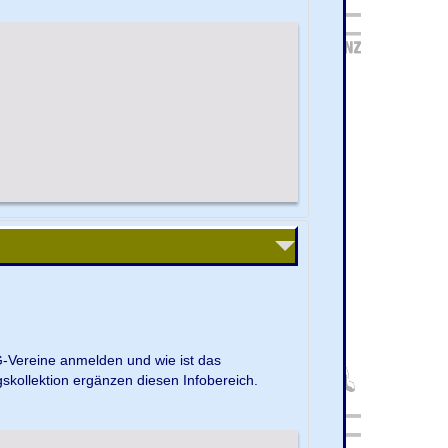
G-Vereine anmelden und wie ist das
kollektion ergänzen diesen Infobereich.