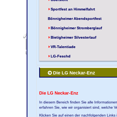
Sportfest an Himmelfahrt
Bönnigheimer Abendsportfest
Bönnigheimer Stromberglauf
Bietigheimer Silvesterlauf
VR-Talentiade
LG-Feschd
Die LG Neckar-Enz
Die LG Neckar-Enz
In diesem Bereich finden Sie alle Information
erfahren Sie, wie wir organisiert sind, welche 
Klicken Sie auf einen der nachfolgenden Links