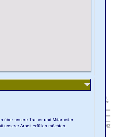
en über unsere Trainer und Mitarbeiter
it unserer Arbeit erfüllen möchten.
.