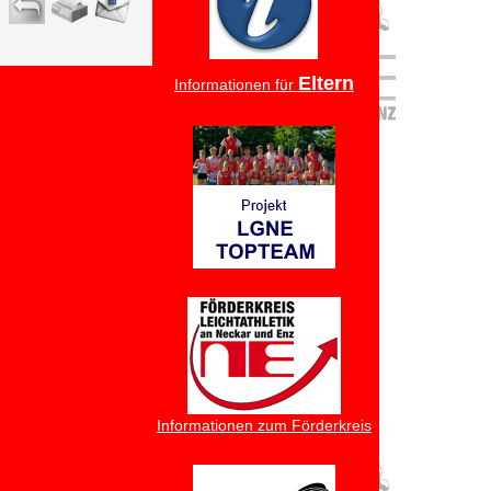
Eltern
Informationen für
Informationen zum Förderkreis