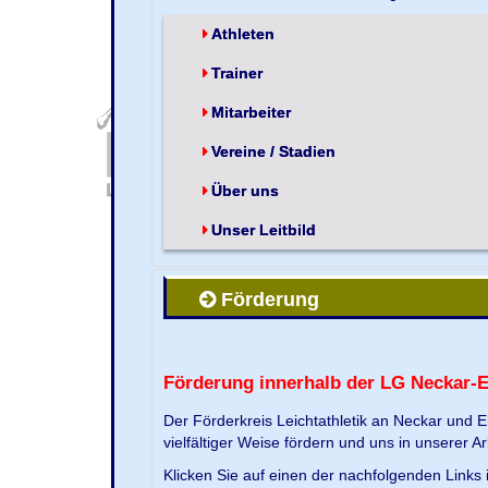
Athleten
Trainer
Mitarbeiter
Vereine / Stadien
Über uns
Unser Leitbild
Förderung
Förderung innerhalb der LG Neckar-
Der Förderkreis Leichtathletik an Neckar und 
vielfältiger Weise fördern und uns in unserer Ar
Klicken Sie auf einen der nachfolgenden Link