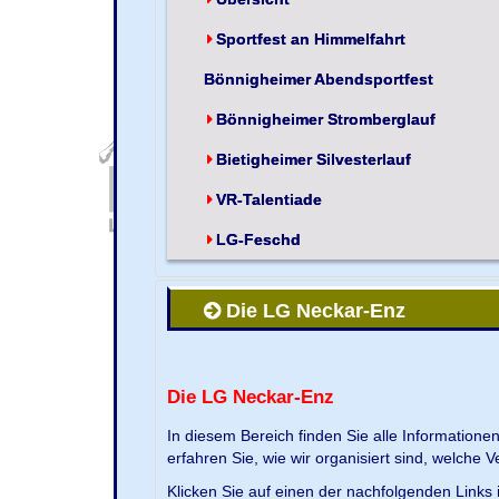
Sportfest an Himmelfahrt
Bönnigheimer Abendsportfest
Bönnigheimer Stromberglauf
Bietigheimer Silvesterlauf
VR-Talentiade
LG-Feschd
Die LG Neckar-Enz
Die LG Neckar-Enz
In diesem Bereich finden Sie alle Information
erfahren Sie, wie wir organisiert sind, welche 
Klicken Sie auf einen der nachfolgenden Links