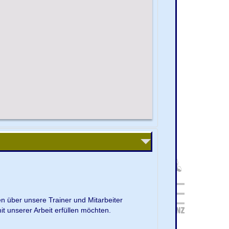
en über unsere Trainer und Mitarbeiter
it unserer Arbeit erfüllen möchten.
.