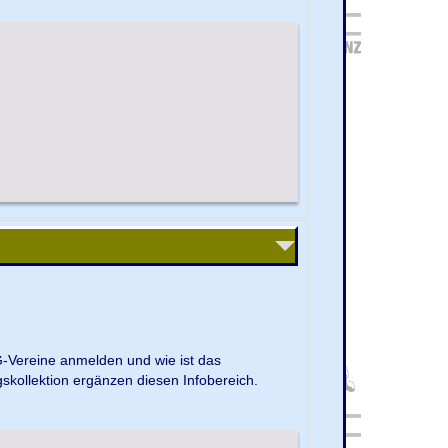
G-Vereine anmelden und wie ist das
kollektion ergänzen diesen Infobereich.