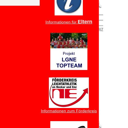
Eltern
Informationen für
Informationen zum Förderkreis