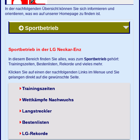
In der nachfolgenden Übersicht können Sie sich informieren und
orientieren, was wo auf unserer Homepage zu finden ist.
Sportbetrieb
Sportbetrieb in der LG Neckar-Enz
In diesem Bereich finden Sie alles, was zum
Sportbetrieb
gehört:
Trainingszeiten, Bestenlisten, Rekorde und vieles mehr.
Klicken Sie auf einen der nachfolgenden Links im Menue und Sie
gelangen direkt auf die gewünschte Seite.
Trainingszeiten
Wettkämpfe Nachwuchs
Langstreckler
Bestenlisten
LG-Rekorde