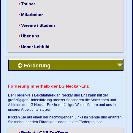
Trainer
Mitarbeiter
Vereine / Stadien
Über uns
Unser Leitbild
Förderung
Förderung innerhalb der LG Neckar-Enz
Der Förderkreis Leichtathletik an Neckar und Enz kann mit der
großzügigen Unterstützung unserer Sponsoren die Athletinnen und
Athleten der LG Neckar-Enz in vielfältiger Weise fördern und uns in
unserer Arbeit unterstützen.
Klicken Sie auf einen der nachfolgenden Links im Menue und erfahren
Sie mehr über den Förderkreis oder unsere Förderprojekte.
Projekt LGNE-TopTeam