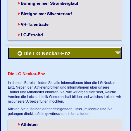
Bönnigheimer Stromberglauf
Bietigheimer Silvesterlauf
VR-Talentiade
LG-Feschd
Die LG Neckar-Enz
Die LG Neckar-Enz
In diesem Bereich finden Sie alle Informationen über die LG Neckar-
Enz. Neben den Athletenprofilen und Informationen über unsere
Trainer und Mitarbeiter erfahren Sie, wie wir organisiert sind, welche
Vereine die Leichtathletik-Gemeinschaft bilden und welches Leitbild wir
mit unserer Arbeit erfüllen möchten.
Klicken Sie auf einen der nachfolgenden Links ijm Menue und Sie
gelangen direkt auf die gewünschten Informationen.
Athleten