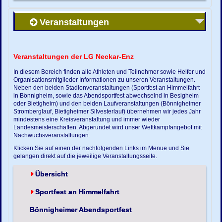
Veranstaltungen
Veranstaltungen der LG Neckar-Enz
In diesem Bereich finden alle Athleten und Teilnehmer sowie Helfer und
Organisationsmitglieder Informationen zu unseren Veranstaltungen.
Neben den beiden Stadionveranstaltungen (Sportfest an Himmelfahrt
in Bönnigheim, sowie das Abendsportfest abwechselnd in Besigheim
oder Bietigheim) und den beiden Laufveranstaltungen (Bönnigheimer
Stromberglauf, Bietigheimer Silvesterlauf) übernehmen wir jedes Jahr
mindestens eine Kreisveranstaltung und immer wieder
Landesmeisterschaften. Abgerundet wird unser Wettkampfangebot mit
Nachwuchsveranstaltungen.
Klicken Sie auf einen der nachfolgenden Links im Menue und Sie
gelangen direkt auf die jeweilige Veranstaltungsseite.
Übersicht
Sportfest an Himmelfahrt
Bönnigheimer Abendsportfest