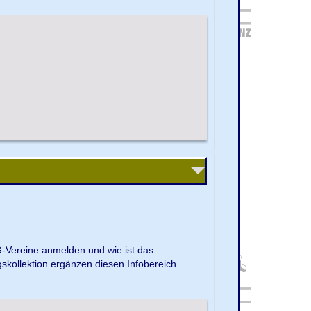
G-Vereine anmelden und wie ist das
kollektion ergänzen diesen Infobereich.