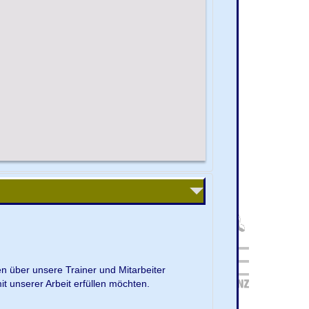
en über unsere Trainer und Mitarbeiter
it unserer Arbeit erfüllen möchten.
.