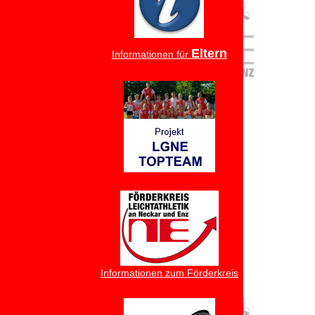
Eltern
Informationen für
Informationen zum Förderkreis