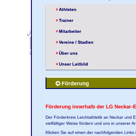
Athleten
Trainer
Mitarbeiter
Vereine / Stadien
Über uns
Unser Leitbild
Förderung
Förderung innerhalb der LG Neckar-
Der Förderkreis Leichtathletik an Neckar und 
vielfältiger Weise fördern und uns in unserer Ar
Klicken Sie auf einen der nachfolgenden Link