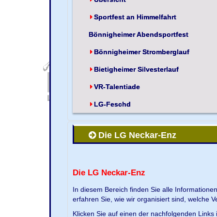
Sportfest an Himmelfahrt
Bönnigheimer Abendsportfest
Bönnigheimer Stromberglauf
Bietigheimer Silvesterlauf
VR-Talentiade
LG-Feschd
Die LG Neckar-Enz
Die LG Neckar-Enz
In diesem Bereich finden Sie alle Information
erfahren Sie, wie wir organisiert sind, welche 
Klicken Sie auf einen der nachfolgenden Links