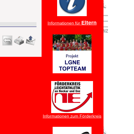
Eltern
Informationen für
Informationen zum Förderkreis