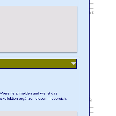
G-Vereine anmelden und wie ist das
kollektion ergänzen diesen Infobereich.