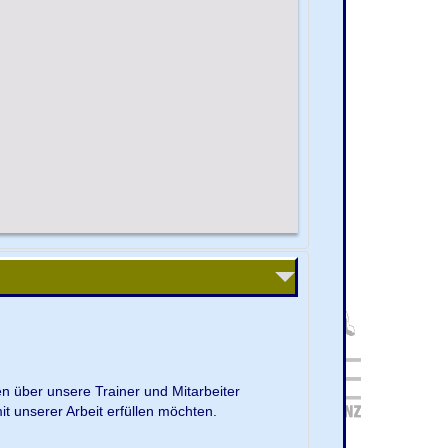
en über unsere Trainer und Mitarbeiter
it unserer Arbeit erfüllen möchten.
.