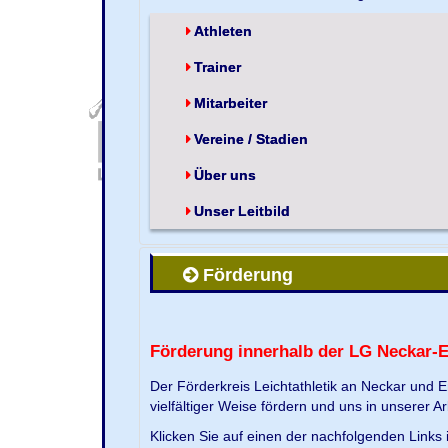
Athleten
Trainer
Mitarbeiter
Vereine / Stadien
Über uns
Unser Leitbild
Förderung
Förderung innerhalb der LG Neckar-
Der Förderkreis Leichtathletik an Neckar und 
vielfältiger Weise fördern und uns in unserer Ar
Klicken Sie auf einen der nachfolgenden Link