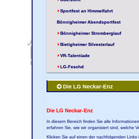
Sportfest an Himmelfahrt
Bönnigheimer Abendsportfest
Bönnigheimer Stromberglauf
Bietigheimer Silvesterlauf
VR-Talentiade
LG-Feschd
Die LG Neckar-Enz
Die LG Neckar-Enz
In diesem Bereich finden Sie alle Information
erfahren Sie, wie wir organisiert sind, welche 
Klicken Sie auf einen der nachfolgenden Links