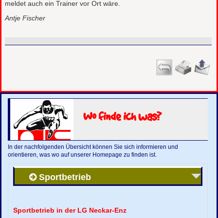
meldet auch ein Trainer vor Ort wäre.
Antje Fischer
Wo finde ich was?
In der nachfolgenden Übersicht können Sie sich informieren und
orientieren, was wo auf unserer Homepage zu finden ist.
Sportbetrieb
Sportbetrieb in der LG Neckar-Enz