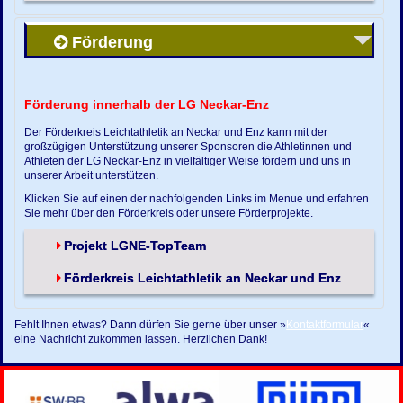
Förderung
Förderung innerhalb der LG Neckar-Enz
Der Förderkreis Leichtathletik an Neckar und Enz kann mit der
großzügigen Unterstützung unserer Sponsoren die Athletinnen und
Athleten der LG Neckar-Enz in vielfältiger Weise fördern und uns in
unserer Arbeit unterstützen.
Klicken Sie auf einen der nachfolgenden Links im Menue und erfahren
Sie mehr über den Förderkreis oder unsere Förderprojekte.
Projekt LGNE-TopTeam
Förderkreis Leichtathletik an Neckar und Enz
Fehlt Ihnen etwas? Dann dürfen Sie gerne über unser »
Kontaktformular
«
eine Nachricht zukommen lassen. Herzlichen Dank!