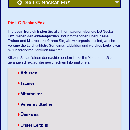
Die LG Neckar-Enz
Die LG Neckar-Enz
In diesem Bereich finden Sie alle Informationen über die LG Neckar-
Enz. Neben den Athletenprofilen und Informationen über unsere
Trainer und Mitarbeiter erfahren Sie, wie wir organisiert sind, welche
Vereine die Leichtathletik-Gemeinschaft bilden und welches Leitbild wir
mit unserer Arbeit erfüllen möchten.
Klicken Sie auf einen der nachfolgenden Links ijm Menue und Sie
gelangen direkt auf die gewünschten Informationen.
Athleten
Trainer
Mitarbeiter
Vereine / Stadien
Über uns
Unser Leitbild