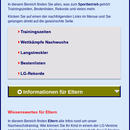
In diesem Bereich finden Sie alles, was zum
Sportbetrieb
gehört:
Trainingszeiten, Bestenlisten, Rekorde und vieles mehr.
Klicken Sie auf einen der nachfolgenden Links im Menue und Sie
gelangen direkt auf die gewünschte Seite.
Trainingszeiten
Wettkämpfe Nachwuchs
Langstreckler
Bestenlisten
LG-Rekorde
Informationen für Eltern
Wissenswertes für Eltern
In diesem Bereich finden
Eltern
alle Infos rund um unser
Nachwuchstraining. Wie können Sie Ihr Kind in einem der LG-Vereine